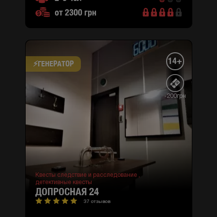
от 2300 грн
14+
⚡​ГЕНЕРАТОР
-200грн
Квесты следствие и расследование ,
детективные квесты
ДОПРОСНАЯ 24
37 отзывов