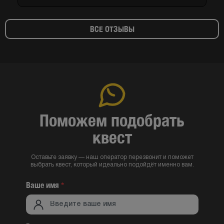
ВСЕ ОТЗЫВЫ
Поможем подобрать
квест
Оставьте заявку — наш оператор перезвонит и поможет
выбрать квест, который идеально подойдёт именно вам.
Ваше имя
*