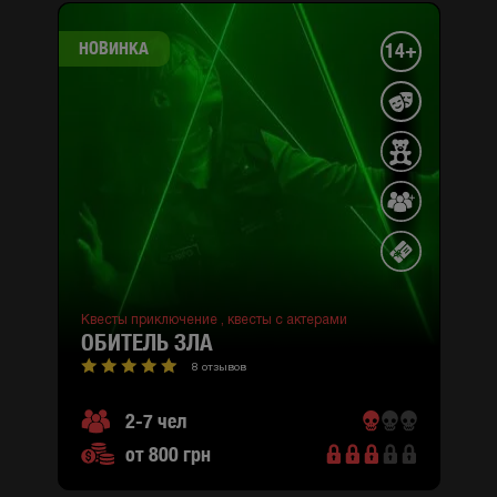
НОВИНКА
14+
Квесты приключение ,
квесты с актерами
ОБИТЕЛЬ ЗЛА
8 отзывов
2-7 чел
от 800 грн