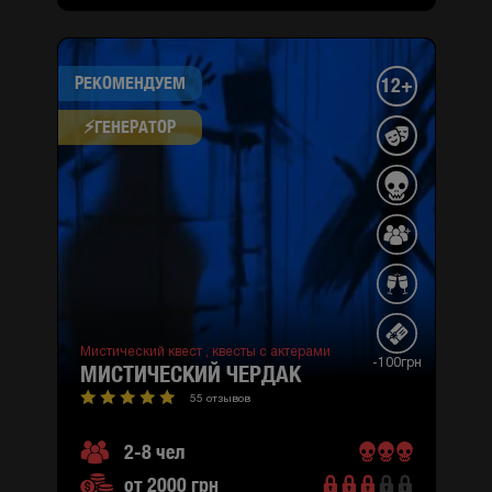
РЕКОМЕНДУЕМ
12+
⚡​ГЕНЕРАТОР
Мистический квест ,
квесты с актерами
-100грн
МИСТИЧЕСКИЙ ЧЕРДАК
55 отзывов
2-8 чел
от 2000 грн