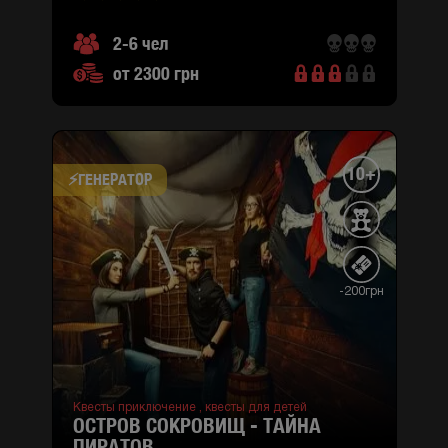
2-6 чел
от 2300 грн
10+
⚡​ГЕНЕРАТОР
-200грн
Квесты приключение ,
квесты для детей
ОСТРОВ СОКРОВИЩ - ТАЙНА
ПИРАТОВ