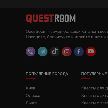
Questroom - самый большой каталог квест
Находите, бронируйте и играйте в лучшие
ПОПУЛЯРНЫЕ ГОРОДА
ПОПУЛЯРНЫЕ
Киев
Квесты для д
Одесса
Квесты с акт
Львов
Квесты с эле