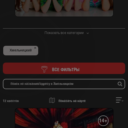
Показать все категории
×
Хмельницкий
ВСЕ ФИЛЬТРЫ
12
квестов
Показать на карте
14+