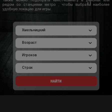
Также можно подобрать квест-комнату в районах или
рядом со станциями метро , чтобы выбрать наиболее
удобную локацию для игры.
НАЙТИ