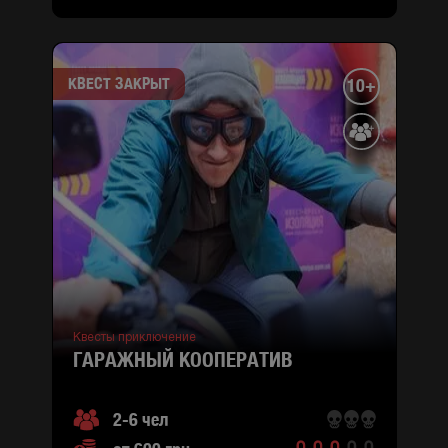
КВЕСТ ЗАКРЫТ
10+
Квесты приключение
ГАРАЖНЫЙ КООПЕРАТИВ
2-6 чел