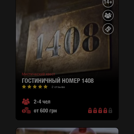
14+
Мистический квест
ГОСТИНИЧНЫЙ НОМЕР 1408
2 отзыва
2-4 чел
от 600 грн