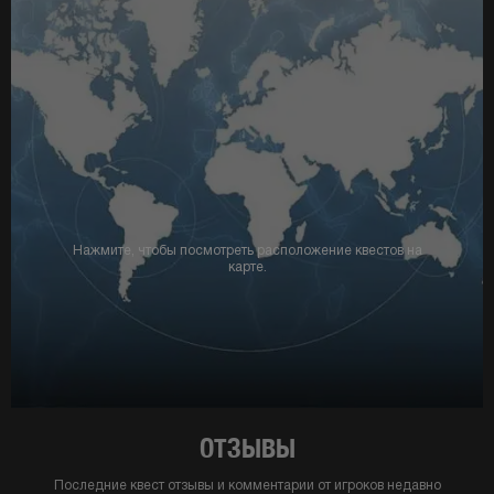
Нажмите, чтобы посмотреть расположение квестов на
карте.
ОТЗЫВЫ
Последние квест отзывы и комментарии от игроков недавно