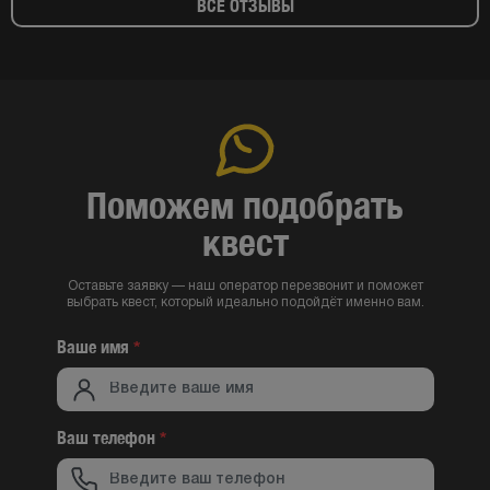
ВСЕ ОТЗЫВЫ
Поможем подобрать
квест
Оставьте заявку — наш оператор перезвонит и поможет
выбрать квест, который идеально подойдёт именно вам.
Ваше имя
*
Ваш телефон
*