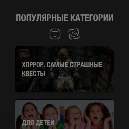
ПОПУЛЯРНЫЕ КАТЕГОРИИ
ХОРРОР. САМЫЕ СТРАШНЫЕ
КВЕСТЫ
ДЛЯ ДЕТЕЙ