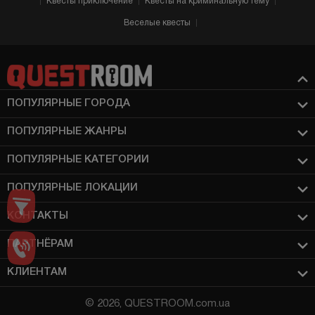
Квесты приключение
Квесты на криминальную тему
Веселые квесты
ПОПУЛЯРНЫЕ ГОРОДА
ПОПУЛЯРНЫЕ ЖАНРЫ
ПОПУЛЯРНЫЕ КАТЕГОРИИ
ПОПУЛЯРНЫЕ ЛОКАЦИИ
КОНТАКТЫ
ПАРТНЁРАМ
КЛИЕНТАМ
© 2026, QUESTROOM.com.ua