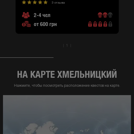
3 отзыва
2-4 чел
от 600 грн
1
НА КАРТЕ ХМЕЛЬНИЦКИЙ
Нажмите, чтобы посмотреть расположение квестов на карте.