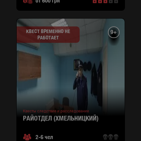
от 600 грн
КВЕСТ ВРЕМЕННО НЕ
9+
РАБОТАЕТ
Квесты следствие и расследование
РАЙОТДЕЛ (ХМЕЛЬНИЦКИЙ)
2-6 чел