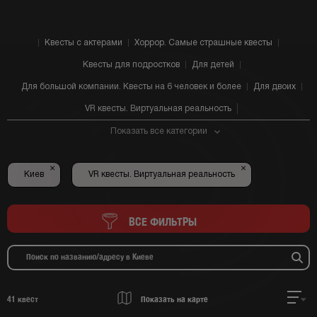
Квесты с актерами
Хоррор. Самые страшные квесты
Квесты для подростков
Для детей
Для большой компании. Квесты на 6 человек и более
Для двоих
VR квесты. Виртуальная реальность
Показать все категории
×
×
Киев
VR квесты. Виртуальная реальность
ВСЕ ФИЛЬТРЫ
41
квест
Показать на карте