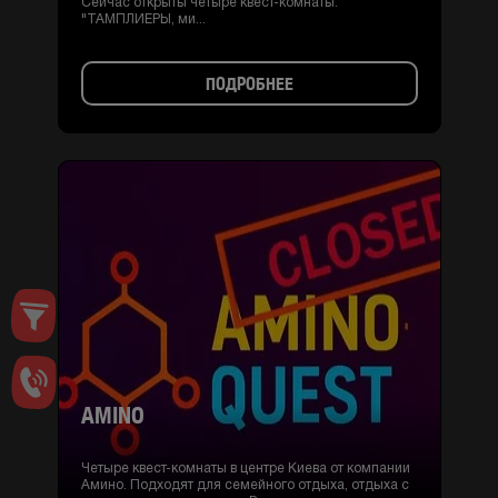
Сейчас открыты четыре квест-комнаты:
"ТАМПЛИЕРЫ, ми...
ПОДРОБНЕЕ
AMINO
Четыре квест-комнаты в центре Киева от компании
Амино. Подходят для семейного отдыха, отдыха с