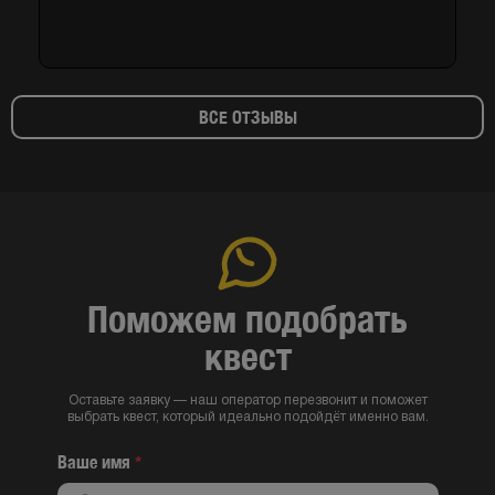
ВСЕ ОТЗЫВЫ
Поможем подобрать
квест
Оставьте заявку — наш оператор перезвонит и поможет
выбрать квест, который идеально подойдёт именно вам.
Ваше имя
*