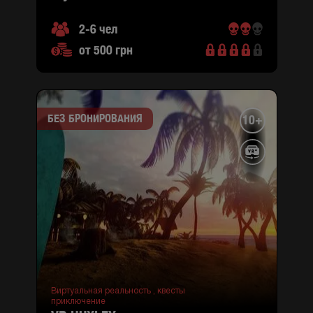
2-6 чел
от 500 грн
БЕЗ БРОНИРОВАНИЯ
10+
Виртуальная реальность ,
квесты
приключение