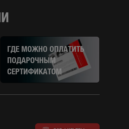
ИИ
ГДЕ МОЖНО ОПЛАТИТЬ
ПОДАРОЧНЫМ
СЕРТИФИКАТОМ