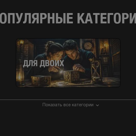
ОПУЛЯРНЫЕ КАТЕГОР
ДЛЯ ДВОИХ
Показать все категории