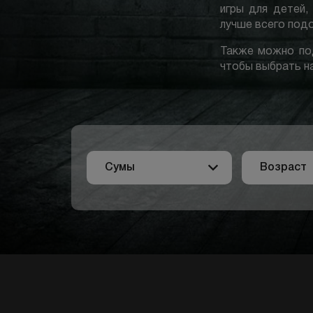
игры для детей,
лучше всего под
Также можно под
чтобы выбрать н