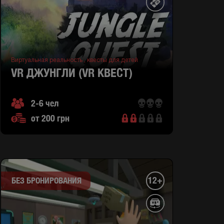
Виртуальная реальность ,
квесты для детей
VR ДЖУНГЛИ (VR КВЕСТ)
2-6 чел
от 200 грн
12+
БЕЗ БРОНИРОВАНИЯ