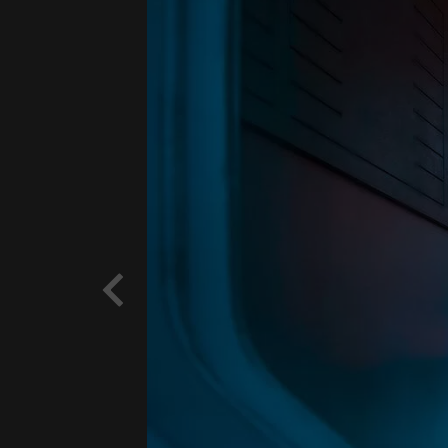
Previous