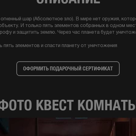
огненный шар (Абсолютное зло). В мире нет оружия, кото
объекту. И только пять элементов собранных в одном мес
офу и защитить землю. Через час планета будет уничтож
 пять элементов и спасти планету от уничтожения
ОФОРМИТЬ ПОДАРОЧНЫЙ СЕРТИФИКАТ
ФОТО КВЕСТ КОМНАТ