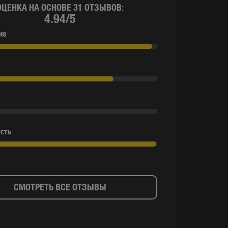
ОЦЕНКА НА ОСНОВЕ 31 ОТЗЫВОВ:
4.94/5
ие
сть
СМОТРЕТЬ ВСЕ ОТЗЫВЫ