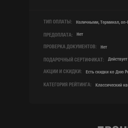
ТИП ОПЛАТЫ:
Наличными, Терминал, on-l
Нет
ПРЕДОПЛАТА:
ПРОВЕРКА ДОКУМЕНТОВ:
Нет
Действует
ПОДАРОЧНЫЙ СЕРТИФИКАТ:
АКЦИИ И СКИДКИ:
Есть скидки ко Дню Ро
КАТЕГОРИЯ РЕЙТИНГА:
Классический кв