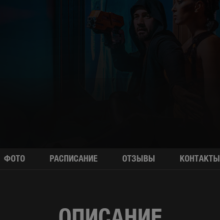
ФОТО
РАСПИСАНИЕ
ОТЗЫВЫ
КОНТАКТЫ
ОПИСАНИЕ