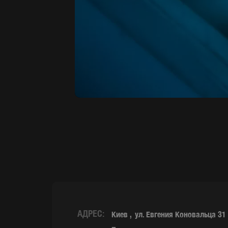
АДРЕС:
Киев
ул. Евгения Коновальца 31