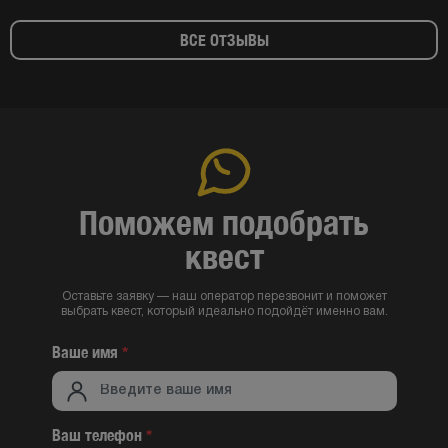
ВСЕ ОТЗЫВЫ
Поможем подобрать
квест
Оставьте заявку — наш оператор перезвонит и поможет
выбрать квест, который идеально подойдёт именно вам.
Ваше имя
*
Ваш телефон
*