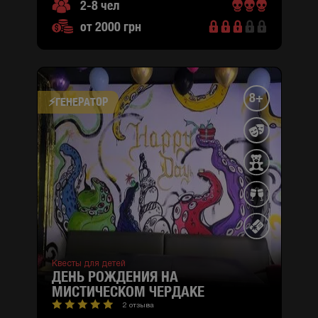
2-8 чел
от 2000 грн
8+
⚡​ГЕНЕРАТОР
Квесты для детей
ДЕНЬ РОЖДЕНИЯ НА
МИСТИЧЕСКОМ ЧЕРДАКЕ
2 отзыва