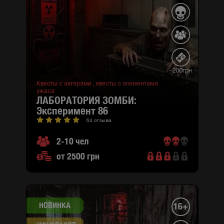
-200грн
Квесты с актерами ,
квесты с элементами
ужаса
ЛАБОРАТОРИЯ ЗОМБИ:
эксперимент 86
64 отзыва
2-10 чел
от 2500 грн
НОВИНКА
16+