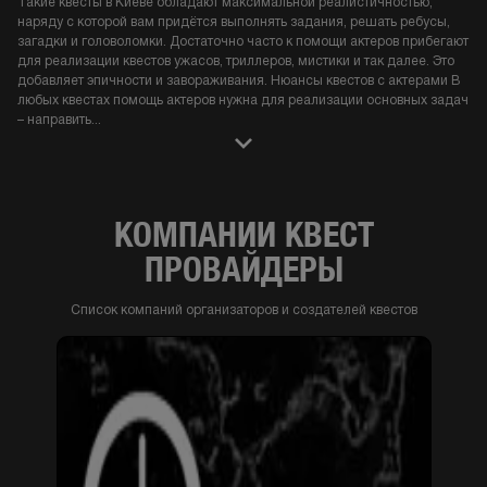
Такие квесты в Киеве обладают максимальной реалистичностью,
наряду с которой вам придётся выполнять задания, решать ребусы,
загадки и головоломки. Достаточно часто к помощи актеров прибегают
для реализации квестов ужасов, триллеров, мистики и так далее. Это
добавляет эпичности и завораживания. Нюансы квестов с актерами В
любых квестах помощь актеров нужна для реализации основных задач
– направить
...
КОМПАНИИ КВЕСТ
ПРОВАЙДЕРЫ
Список компаний организаторов и создателей квестов