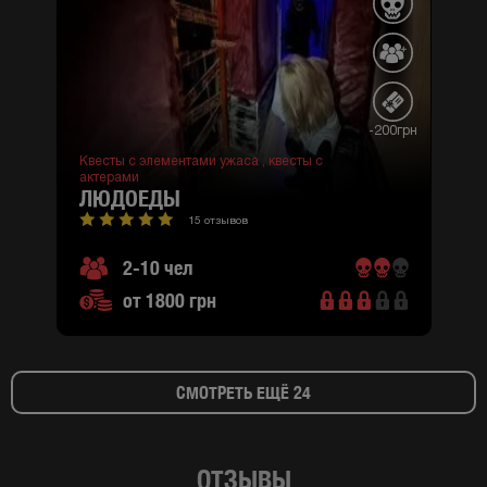
-200грн
Квесты с элементами ужаса ,
квесты с
актерами
ЛЮДОЕДЫ
15 отзывов
2-10 чел
от 1800 грн
СМОТРЕТЬ ЕЩЁ 24
ОТЗЫВЫ