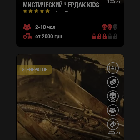
-100грн
МИСТИЧЕСКИЙ ЧЕРДАК KIDS
14 отзывов
2-10 чел
от 2000 грн
14+
⚡​ГЕНЕРАТОР
-200грн