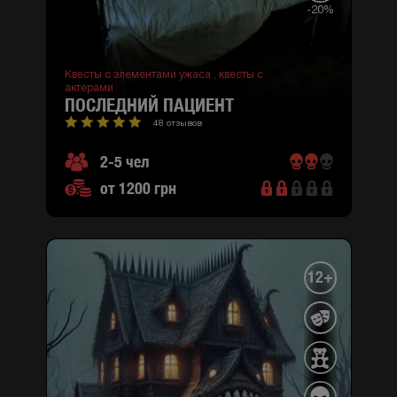
-20%
Квесты с элементами ужаса ,
квесты с
актерами
ПОСЛЕДНИЙ ПАЦИЕНТ
48 отзывов
2-5 чел
от 1200 грн
12+