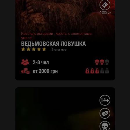
-100грн
Квесты с актерами ,
квесты с элементами
ужаса
ВЕДЬМОВСКАЯ ЛОВУШКА
13 отзывов
2-8 чел
от 2000 грн
14+