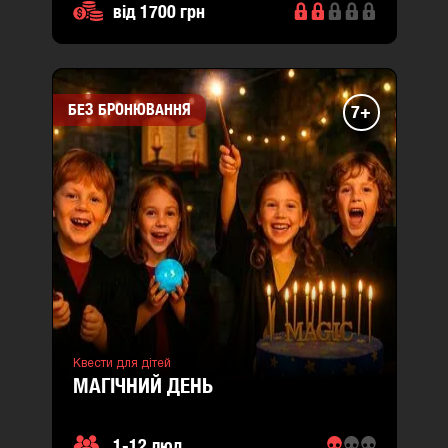
від 1700 грн
БЕЗ БРОНЮВАННЯ
7+
Квести для дітей
МАГІЧНИЙ ДЕНЬ
1-12 люд