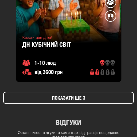
Квести для дітей
ДН КУБІЧНИЙ СВІТ
1-10 люд
від 3600 грн
ПОКАЗАТИ ЩЕ 3
ВІДГУКИ
Останні квест відгуки та коментарі від гравців нещодавно