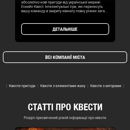
абсолютно нові пригоди від української мережі
Ескейп Квест. Інтелектуальні ігри, які перенесуть
вашу команду в закриту кімнату повну різних зага...
ДЕТАЛЬНІШЕ
ВСІ КОМПАНІЇ МІСТА
Квести пригоди
Квести з елементами жаху
Квести з акторами
СТАТТІ ПРО КВЕСТИ
Розділ присвячений різній інформації про квести