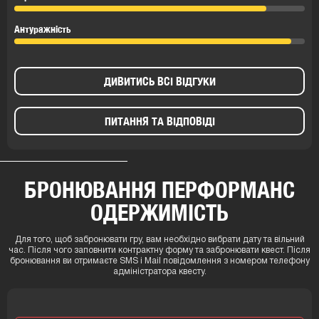
Антуражність
ДИВИТИСЬ ВСІ ВІДГУКИ
ПИТАННЯ ТА ВІДПОВІДІ
БРОНЮВАННЯ ПЕРФОРМАНС
ОДЕРЖИМІСТЬ
Для того, щоб забронювати гру, вам необхідно вибрати дату та вільний
час. Після чого заповнити контрактну форму та забронювати квест. Після
бронювання ви отримаєте SMS і Mail повідомлення з номером телефону
адміністратора квесту.