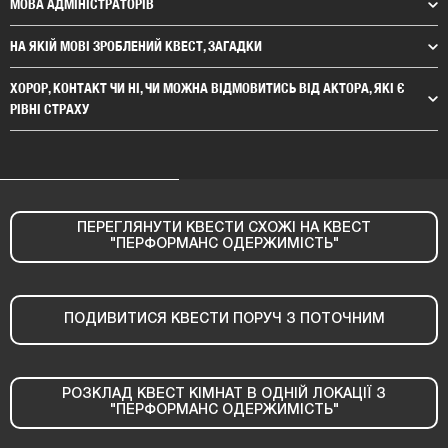
МОВА АДМІНІСТРАТОРІВ
НА ЯКІЙ МОВІ ЗРОБЛЕНИЙ КВЕСТ, ЗАГАДКИ
ХОРОР, КОНТАКТ ЧИ НІ, ЧИ МОЖНА ВІДМОВИТИСЬ ВІД АКТОРА, ЯКІ Є
РІВНІ СТРАХУ
ПЕРЕГЛЯНУТИ КВЕСТИ СХОЖІ НА КВЕСТ
"ПЕРФОРМАНС ОДЕРЖИМІСТЬ"
ПОДИВИТИСЯ КВЕСТИ ПОРУЧ З ПОТОЧНИМ
РОЗКЛАД КВЕСТ КІМНАТ В ОДНІЙ ЛОКАЦІЇ З
"ПЕРФОРМАНС ОДЕРЖИМІСТЬ"