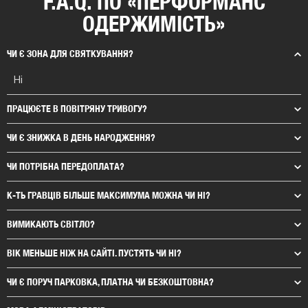
F.A.Q. ПО «ПЕРФОРМАНС
ОДЕРЖИМІСТЬ»
ЧИ Є ЗОНА ДЛЯ СВЯТКУВАННЯ?
Ні
ПРАЦЮЄТЕ В ПОВІТРЯНУ ТРИВОГУ?
ЧИ Є ЗНИЖКА В ДЕНЬ НАРОДЖЕННЯ?
ЧИ ПОТРІБНА ПЕРЕДОПЛАТА?
К-ТЬ ГРАВЦІВ БІЛЬШЕ МАКСИМУМА МОЖНА ЧИ НІ?
ВИМИКАЮТЬ СВІТЛО?
ВІК МЕНЬШЕ НІЖ НА САЙТІ. ПУСТЯТЬ ЧИ НІ?
ЧИ Є ПОРУЧ ПАРКОВКА, ПЛАТНА ЧИ БЕЗКОШТОВНА?