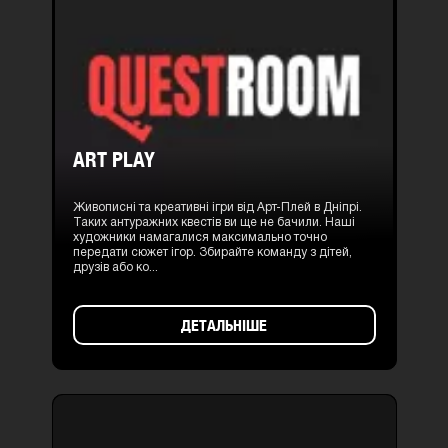
ART PLAY
Живописні та креативні ігри від Арт-Плей в Дніпрі.
Таких антуражних квестів ви ще не бачили. Наші
художники намагалися максимально точно
передати сюжет ігор. Збирайте команду з дітей,
друзів або ко...
ДЕТАЛЬНІШЕ