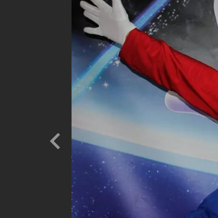
Previous