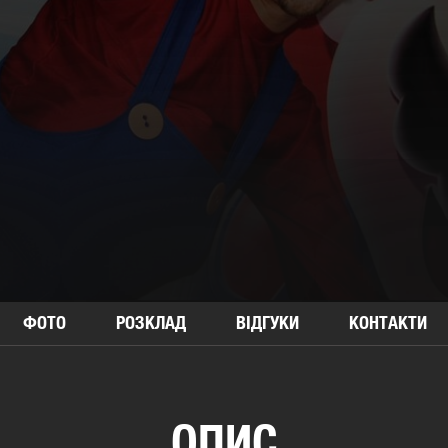
ФОТО
РОЗКЛАД
ВІДГУКИ
КОНТАКТИ
ОПИС