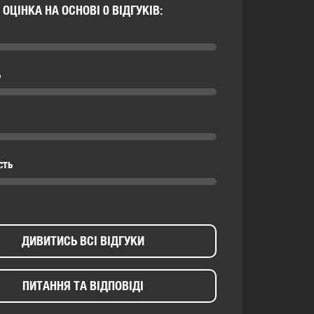
ОЦІНКА НА ОСНОВІ 0 ВІДГУКІВ:
ь
сть
ДИВИТИСЬ ВСІ ВІДГУКИ
ПИТАННЯ ТА ВІДПОВІДІ