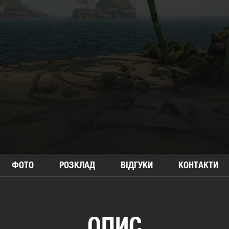
ФОТО
РОЗКЛАД
ВІДГУКИ
КОНТАКТИ
ОПИС