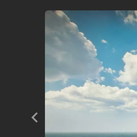
Previous