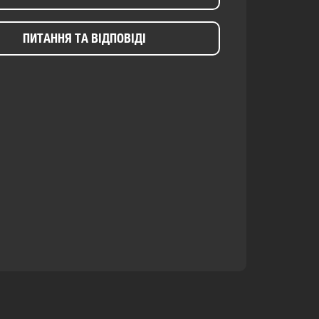
ПИТАННЯ ТА ВІДПОВІДІ