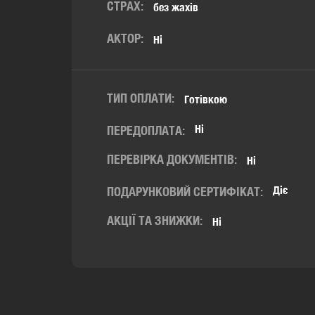
СТРАХ:
без жахів
АКТОР:
Ні
ТИП ОПЛАТИ:
Готівкою
Ні
ПЕРЕДОПЛАТА:
ПЕРЕВІРКА ДОКУМЕНТІВ:
Ні
Діє
ПОДАРУНКОВИЙ СЕРТИФІКАТ:
АКЦІЇ ТА ЗНИЖКИ:
Ні