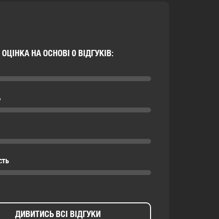
ОЦІНКА НА ОСНОВІ 0 ВІДГУКІВ:
ь
сть
ДИВИТИСЬ ВСІ ВІДГУКИ