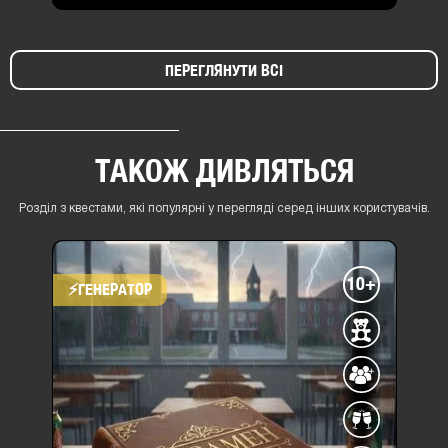
ПЕРЕГЛЯНУТИ ВСІ
ТАКОЖ ДИВЛЯТЬСЯ
Розділ з квестами, які популярні у перегляді серед інших користувачів.
10+
⚡​ГЕНЕРАТОР