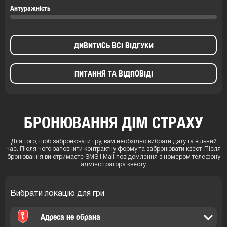
Антуражність
ДИВИТИСЬ ВСІ ВІДГУКИ
ПИТАННЯ ТА ВІДПОВІДІ
БРОНЮВАННЯ ДІМ СТРАХУ
Для того, щоб забронювати гру, вам необхідно вибрати дату та вільний
час. Після чого заповнити контрактну форму та забронювати квест. Після
бронювання ви отримаєте SMS і Mail повідомлення з номером телефону
адміністратора квесту.
Вибрати локацію для гри