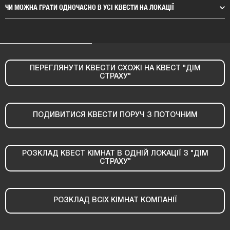
ЧИ МОЖНА ГРАТИ ОДНОЧАСНО В УСІ КВЕСТИ НА ЛОКАЦІЇ
ПЕРЕГЛЯНУТИ КВЕСТИ СХОЖІ НА КВЕСТ "ДІМ
СТРАХУ"
ПОДИВИТИСЯ КВЕСТИ ПОРУЧ З ПОТОЧНИМ
РОЗКЛАД КВЕСТ КІМНАТ В ОДНІЙ ЛОКАЦІЇ З "ДІМ
СТРАХУ"
РОЗКЛАД ВСІХ КІМНАТ КОМПАНІЇ