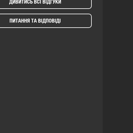
ДИВИТИСЬ ВСІ ВІДГУКИ
ПИТАННЯ ТА ВІДПОВІДІ