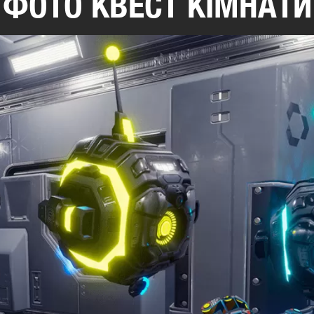
ФОТО КВЕСТ КІМНАТИ