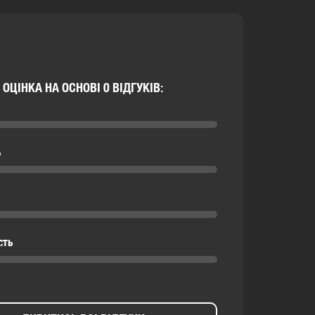
ОЦІНКА НА ОСНОВІ 0 ВІДГУКІВ:
ь
сть