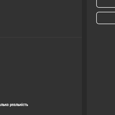
альна реальність