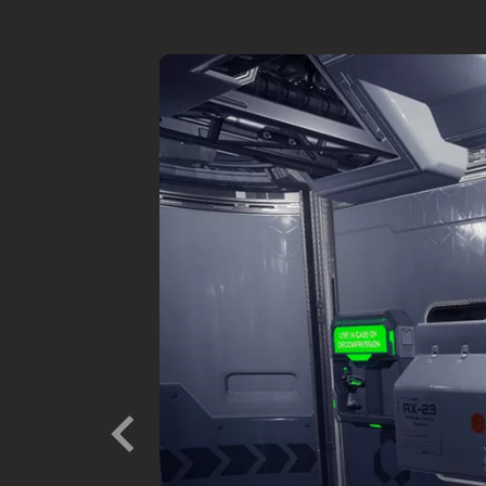
Previous