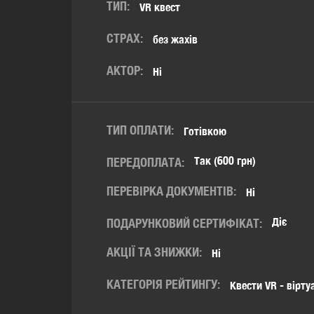
ТИП:
VR квест
СТРАХ:
без жахів
АКТОР:
Ні
ТИП ОПЛАТИ:
Готівкою
Так (600 грн)
ПЕРЕДОПЛАТА:
ПЕРЕВІРКА ДОКУМЕНТІВ:
Ні
Діє
ПОДАРУНКОВИЙ СЕРТИФІКАТ:
АКЦІЇ ТА ЗНИЖКИ:
Ні
КАТЕГОРІЯ РЕЙТИНГУ:
Квести VR - вірту