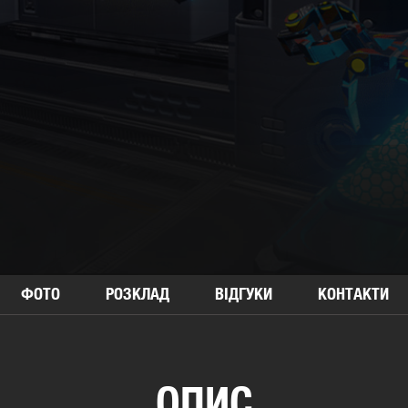
ФОТО
РОЗКЛАД
ВІДГУКИ
КОНТАКТИ
ОПИС