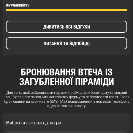
Антуражність
ДИВИТИСЬ ВСІ ВІДГУКИ
ПИТАННЯ ТА ВІДПОВІДІ
БРОНЮВАННЯ ВТЕЧА ІЗ
ЗАГУБЛЕННОЇ ПІРАМІДИ
Для того, щоб забронювати гру, вам необхідно вибрати дату та вільний
час. Після чого заповнити контрактну форму та забронювати квест. Після
бронювання ви отримаєте SMS і Mail повідомлення з номером телефону
адміністратора квесту.
Вибрати локацію для гри