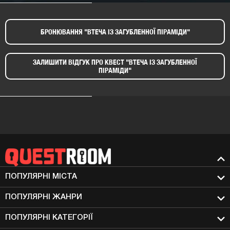
БРОНЮВАННЯ "ВТЕЧА ІЗ ЗАГУБЛЕННОЇ ПІРАМІДИ"​
ЗАЛИШИТИ ВІДГУК ПРО КВЕСТ "ВТЕЧА ІЗ ЗАГУБЛЕННОЇ
ПІРАМІДИ"​
ПОПУЛЯРНІ МIСТА
ПОПУЛЯРНІ ЖАНРИ
ПОПУЛЯРНІ КАТЕГОРІЇ