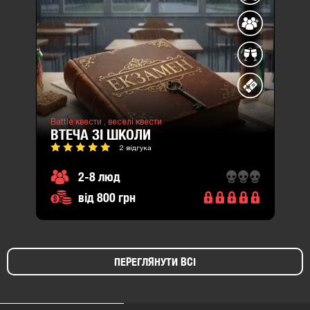
Battle квести ,
веселі квести
ВТЕЧА ЗІ ШКОЛИ
2 відгука
2-8 люд
від 800 грн
ПЕРЕГЛЯНУТИ ВСІ