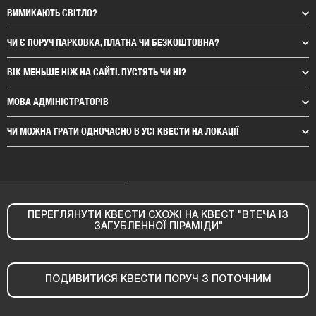
ВИМИКАЮТЬ СВІТЛО?
ЧИ Є ПОРУЧ ПАРКОВКА, ПЛАТНА ЧИ БЕЗКОШТОВНА?
ВІК МЕНЬШЕ НІЖ НА САЙТІ. ПУСТЯТЬ ЧИ НІ?
МОВА АДМІНІСТРАТОРІВ
ЧИ МОЖНА ГРАТИ ОДНОЧАСНО В УСІ КВЕСТИ НА ЛОКАЦІЇ
ПЕРЕГЛЯНУТИ КВЕСТИ СХОЖІ НА КВЕСТ "ВТЕЧА ІЗ
ЗАГУБЛЕННОЇ ПІРАМІДИ"
ПОДИВИТИСЯ КВЕСТИ ПОРУЧ З ПОТОЧНИМ