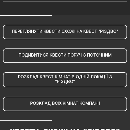
ПЕРЕГЛЯНУТИ КВЕСТИ СХОЖІ НА КВЕСТ "РІЗДВО"
ПОДИВИТИСЯ КВЕСТИ ПОРУЧ З ПОТОЧНИМ
РОЗКЛАД КВЕСТ КІМНАТ В ОДНІЙ ЛОКАЦІЇ З
"РІЗДВО"
РОЗКЛАД ВСІХ КІМНАТ КОМПАНІЇ