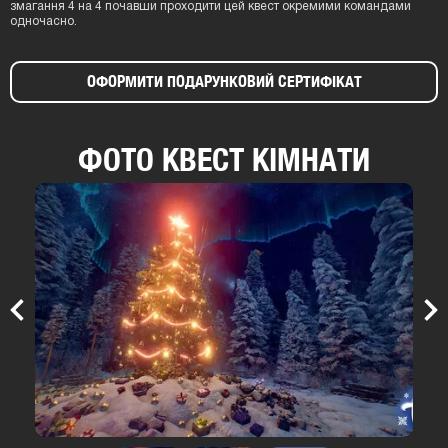
змагання 4 на 4 почавши проходити цей квест окремими командами
одночасно.
ОФОРМИТИ ПОДАРУНКОВИЙ СЕРТИФІКАТ
ФОТО КВЕСТ КІМНАТИ
Previous
Nex