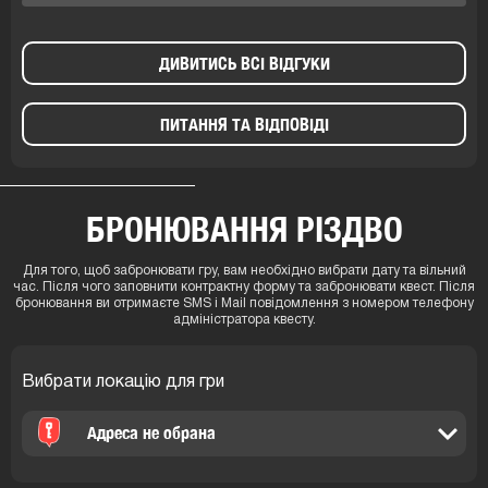
ДИВИТИСЬ ВСІ ВІДГУКИ
ПИТАННЯ ТА ВІДПОВІДІ
БРОНЮВАННЯ РІЗДВО
Для того, щоб забронювати гру, вам необхідно вибрати дату та вільний
час. Після чого заповнити контрактну форму та забронювати квест. Після
бронювання ви отримаєте SMS і Mail повідомлення з номером телефону
адміністратора квесту.
Вибрати локацію для гри