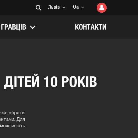
Львів
Ua
 ГРАВЦІВ
КОНТАКТИ
ДІТЕЙ 10 РОКІВ
може обрати
ентами. Для
і можливість