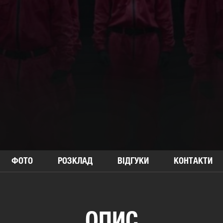
ФОТО
РОЗКЛАД
ВІДГУКИ
КОНТАКТИ
ОПИС