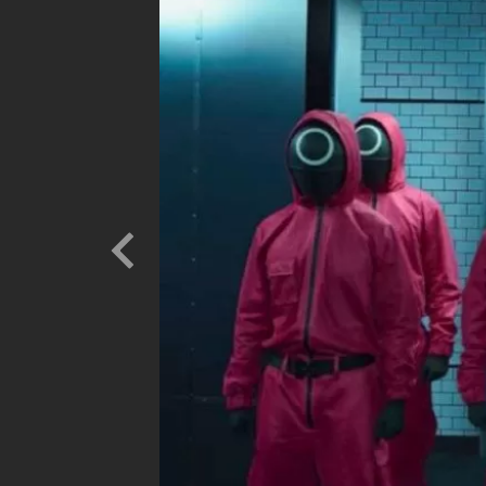
Previous