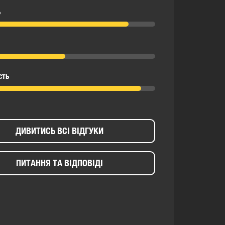
ь
сть
ДИВИТИСЬ ВСІ ВІДГУКИ
ПИТАННЯ ТА ВІДПОВІДІ