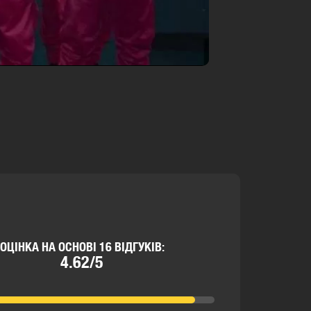
ОЦІНКА НА ОСНОВІ 16 ВІДГУКІВ:
4.62/5