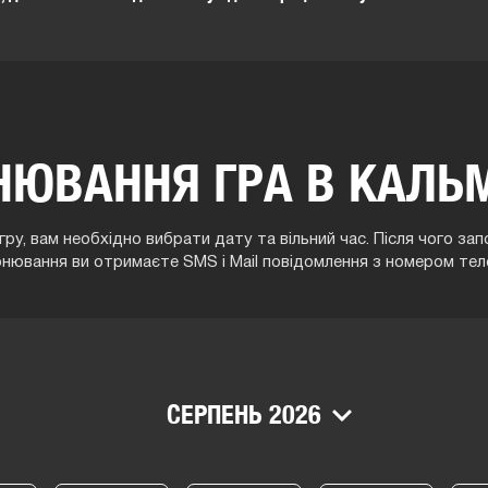
НЮВАННЯ ГРА В КАЛЬ
ру, вам необхідно вибрати дату та вільний час. Після чого з
онювання ви отримаєте SMS і Mail повідомлення з номером тел
СЕРПЕНЬ 2026