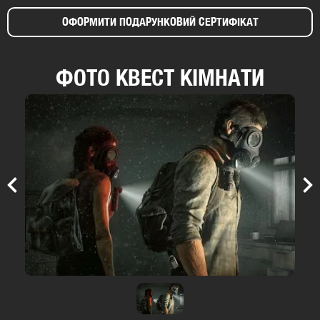
ОФОРМИТИ ПОДАРУНКОВИЙ СЕРТИФІКАТ
ФОТО КВЕСТ КІМНАТИ
Previous
Nex