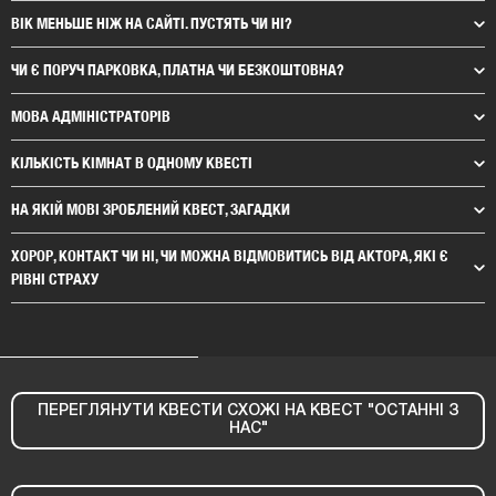
ВІК МЕНЬШЕ НІЖ НА САЙТІ. ПУСТЯТЬ ЧИ НІ?
ЧИ Є ПОРУЧ ПАРКОВКА, ПЛАТНА ЧИ БЕЗКОШТОВНА?
МОВА АДМІНІСТРАТОРІВ
КІЛЬКІСТЬ КІМНАТ В ОДНОМУ КВЕСТІ
НА ЯКІЙ МОВІ ЗРОБЛЕНИЙ КВЕСТ, ЗАГАДКИ
ХОРОР, КОНТАКТ ЧИ НІ, ЧИ МОЖНА ВІДМОВИТИСЬ ВІД АКТОРА, ЯКІ Є
РІВНІ СТРАХУ
ПЕРЕГЛЯНУТИ КВЕСТИ СХОЖІ НА КВЕСТ "ОСТАННІ З
НАС"