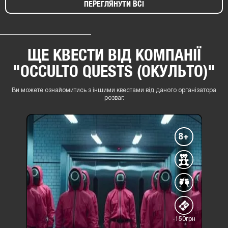
ПЕРЕГЛЯНУТИ ВСІ
ЩЕ КВЕСТИ ВІД КОМПАНІЇ
"OCCULTO QUESTS (ОКУЛЬТО)"
Ви можете ознайомитись з іншими квестами від даного організатора
розваг.
8+
-150грн