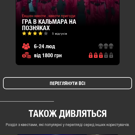
Екшен квести ,
квести пригоди
ГРА В КАЛЬМАРА НА
ПОЗНЯКАХ
5 відгуків
6-24 люд
від 1800 грн
ПЕРЕГЛЯНУТИ ВСІ
ТАКОЖ ДИВЛЯТЬСЯ
Розділ з квестами, які популярні у перегляді серед інших користувачів.