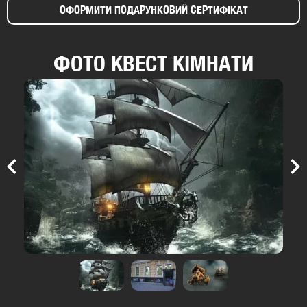
ОФОРМИТИ ПОДАРУНКОВИЙ СЕРТИФІКАТ
ФОТО КВЕСТ КІМНАТИ
Previous
Nex