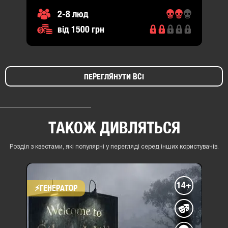
2-8 люд
від 1500 грн
ПЕРЕГЛЯНУТИ ВСІ
ТАКОЖ ДИВЛЯТЬСЯ
Розділ з квестами, які популярні у перегляді серед інших користувачів.
14+
⚡​ГЕНЕРАТОР