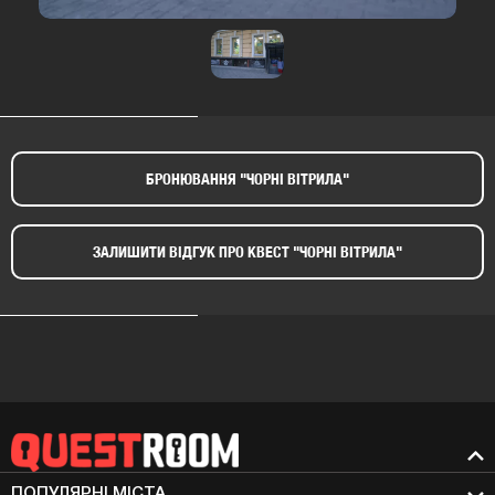
БРОНЮВАННЯ "ЧОРНІ ВІТРИЛА"​
ЗАЛИШИТИ ВІДГУК ПРО КВЕСТ "ЧОРНІ ВІТРИЛА"​
ПОПУЛЯРНІ МIСТА