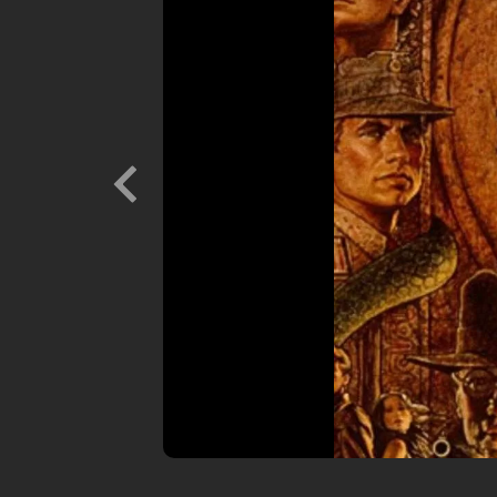
Previous