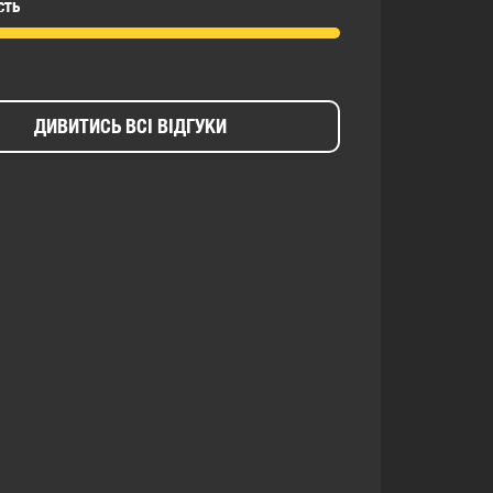
сть
ДИВИТИСЬ ВСІ ВІДГУКИ