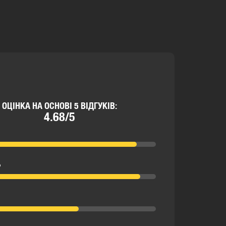
ОЦІНКА НА ОСНОВІ 5 ВІДГУКІВ:
4.68/5
ь