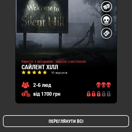
Квести з акторами ,
квести з містикою
САЙЛЕНТ ХІЛЛ
10 відгуків
2-6 люд
від 1700 грн
ПЕРЕГЛЯНУТИ ВСІ