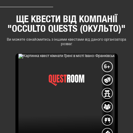
ЩЕ КВЕСТИ ВІД КОМПАНІЇ
"OCCULTO QUESTS (ОКУЛЬТО)"
Ви можете ознайомитись з іншими квестами від даного організатора
розваг.
6+