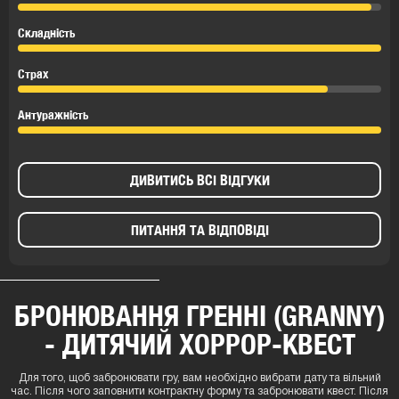
Складність
Страх
Антуражність
ДИВИТИСЬ ВСІ ВІДГУКИ
ПИТАННЯ ТА ВІДПОВІДІ
БРОНЮВАННЯ ГРЕННІ (GRANNY)
- ДИТЯЧИЙ ХОРРОР-КВЕСТ
Для того, щоб забронювати гру, вам необхідно вибрати дату та вільний
час. Після чого заповнити контрактну форму та забронювати квест. Після