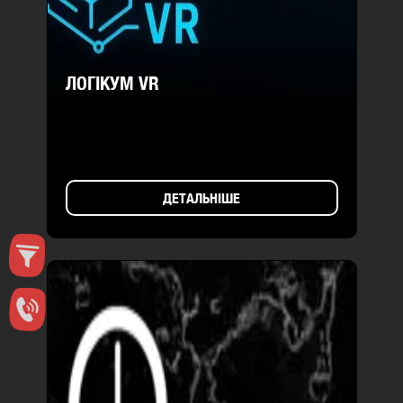
ЛОГІКУМ VR
ДЕТАЛЬНІШЕ