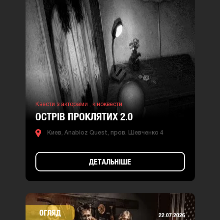
Квести з акторами ,
кіноквести
ОСТРІВ ПРОКЛЯТИХ 2.0
Киев, Anabioz Quest, пров. Шевченко 4
ДЕТАЛЬНІШЕ
ОГЛЯД
22.07.2026