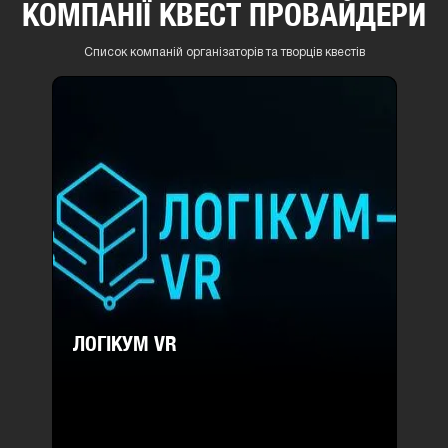
КОМПАНІЇ КВЕСТ ПРОВАЙДЕРИ
Список компаній організаторів та творців квестів
ЛОГІКУМ VR