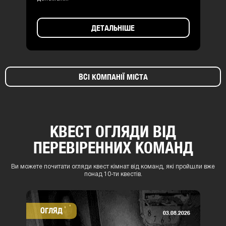
ДЕТАЛЬНІШЕ
ВСІ КОМПАНІЇ МІСТА
КВЕСТ ОГЛЯДИ ВІД
ПЕРЕВІРЕННИХ КОМАНД
Ви можете почитати огляди квест кімнат від команд, які пройшли вже
понад 10-ти квестів.
ОГЛЯД
03.08.2026