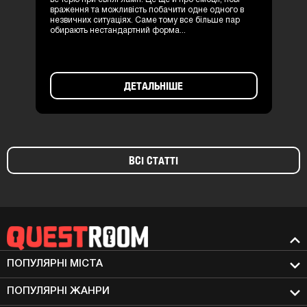
враження та можливість побачити одне одного в
незвичних ситуаціях. Саме тому все більше пар
обирають нестандартний форма...
ДЕТАЛЬНІШЕ
ВСІ СТАТТІ
ПОПУЛЯРНІ МIСТА
ПОПУЛЯРНІ ЖАНРИ