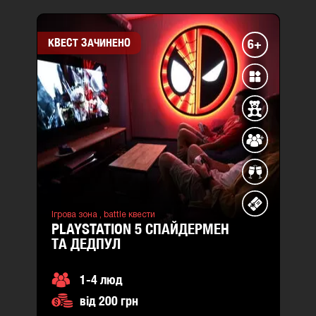
КВЕСТ ЗАЧИНЕНО
6+
Ігрова зона ,
battle квести
PLAYSTATION 5 СПАЙДЕРМЕН
ТА ДЕДПУЛ
1-4 люд
від 200 грн