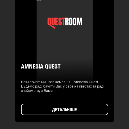
AMNESIA QUEST
Всім привіт, ми нова компанія - Amnesia Quest.
Будемо раді бачити Вас у себе на квестах та раді
знайомству з Вами.
ДЕТАЛЬНІШЕ