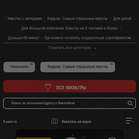
Квесты с актерами
Хоррор. Самые страшные квесты
Для детей
Для большой компании. Квесты на 6 человек и более
Дольше 60 минут
Где можно оплатить подарочным сертификатом
Показать все категории
×
×
Николаев
Хоррор. Самые страшные квесты
ВСЕ ФИЛЬТРЫ
4
квеста
Показать на карте