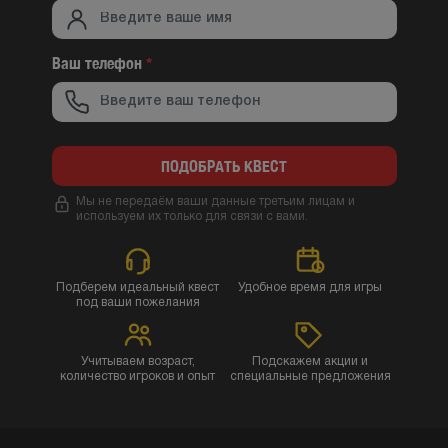
Ваш телефон
*
ПОДОБРАТЬ КВЕСТ
Мы не передаём ваши данные третьим лицам и
используем их только для связи с вами.
Подберем идеальный квест
Удобное время для игры
под ваши пожелания
Учитываем возраст,
Подскажем акции и
количество игроков и опыт
специальные предложения