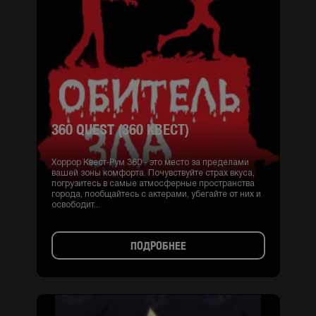
360 QUEST (360 КВЕСТ)
Хоррор Квест-Рум 360 - это место за пределами
вашей зоны комфорта. Почувствуйте страх вкуса,
погрузитесь в самые атмосферные пространства
города, пообщайтесь с актерами, убегайте от них и
освободит...
ПОДРОБНЕЕ