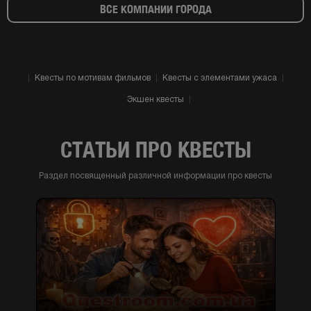
ВСЕ КОМПАНИИ ГОРОДА
Квесты по мотивам фильмов
Квесты с элементами ужаса
Экшен квесты
СТАТЬИ ПРО КВЕСТЫ
Раздел посвященный различной информации про квесты