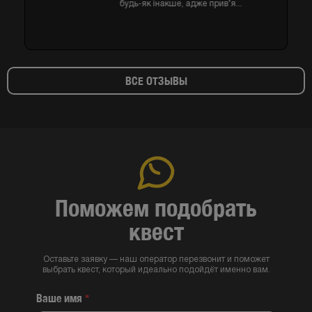
будь-як інакше, адже прив’я...
ВСЕ ОТЗЫВЫ
Поможем подобрать
квест
Оставьте заявку — наш оператор перезвонит и поможет
выбрать квест, который идеально подойдёт именно вам.
Ваше имя
*