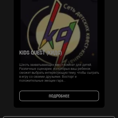
KIDS QUEST (КИДС)
Шесть захватывающих квест-комнат для детей.
Различные сценарии, из которых ваш ребенок
сможет выбрать интересующую тему, чтобы сыграть
в игру со своими друзьями. Восторг и
положительные эмоции гара...
ПОДРОБНЕЕ