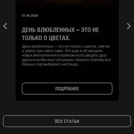
01.06.2026
ДЕНЬ ВЛЮБЛЕННЫХ – ЭТО НЕ
Previous
Nex
ТОЛЬКО О ЦВЕТАХ.
День влюбленных — это не только о цветах, свечах
и ужине при свете ламп. Это еще и об эмоциях,
новых впечатлениях и возможности увидеть друг
друга в необычных ситуациях. Именно поэтому все
больше пар выбирают нестанда...
ПОДРОБНЕЕ
ВСЕ СТАТЬИ