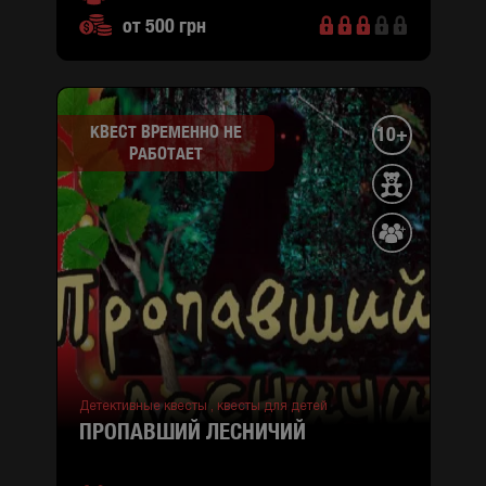
от 500 грн
КВЕСТ ВРЕМЕННО НЕ
10+
РАБОТАЕТ
Детективные квесты ,
квесты для детей
ПРОПАВШИЙ ЛЕСНИЧИЙ