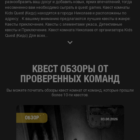
разнообразить ваш досуг и добавить новых, ярких впечатлений, тогда
несомненно вам необходимо сыграть в quest games. Квест комнаты
Kids Quest (Кидс) находятся в городе Николаев и расположены по
адресу: . К вашему вниманию предлагаются лучшие квесты в жанре:
Квесты приключение, Квесты с элементами ужаса, Детективные
квесты и Приключение. Квест комната Николаев от организатора Kids
Quest (Кидс) Для всех
...
КВЕСТ ОБЗОРЫ ОТ
ПРОВЕРЕННЫХ КОМАНД
Вы можете почитать обзоры квест комнат от команд, которые прошли
более 10-ти квестов.
ОБЗОР
03.08.2026