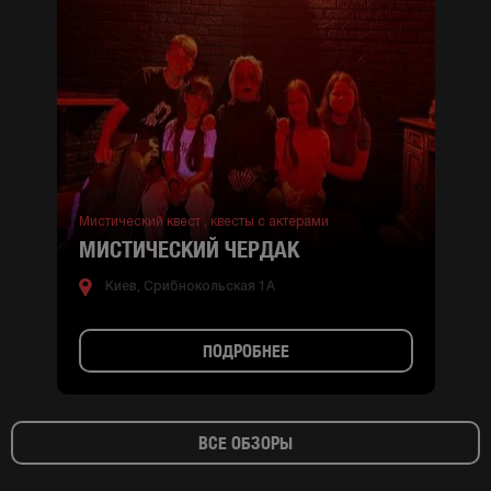
Мистический квест ,
квесты с актерами
МИСТИЧЕСКИЙ ЧЕРДАК
Киев, Срибнокольская 1А
ПОДРОБНЕЕ
ВСЕ ОБЗОРЫ