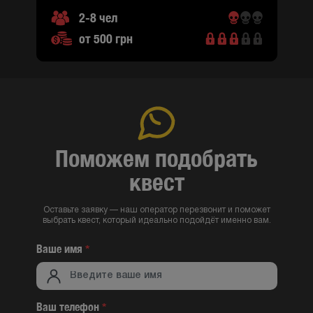
2-8 чел
от 500 грн
Поможем подобрать
квест
Оставьте заявку — наш оператор перезвонит и поможет
выбрать квест, который идеально подойдёт именно вам.
Ваше имя
*
Ваш телефон
*