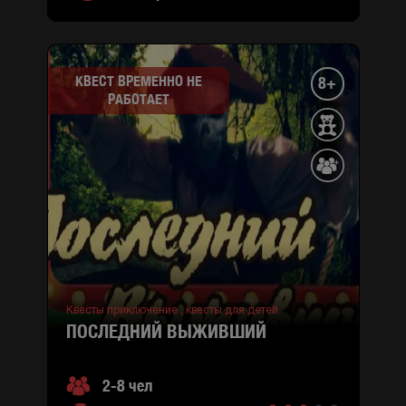
КВЕСТ ВРЕМЕННО НЕ
8+
РАБОТАЕТ
Квесты приключение ,
квесты для детей
ПОСЛЕДНИЙ ВЫЖИВШИЙ
2-8 чел