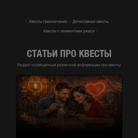
Квесты приключение
Детективные квесты
Квесты с элементами ужаса
СТАТЬИ ПРО КВЕСТЫ
Раздел посвященный различной информации про квесты