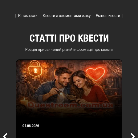
Кіноквести
Квести з елементами жаху
Екшен квести
СТАТТІ ПРО КВЕСТИ
Розділ присвячений різній інформації про квести
01.06.2026