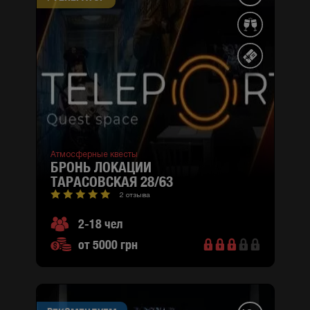
Атмосферные квесты
БРОНЬ ЛОКАЦИИ
ТАРАСОВСКАЯ 28/63
2 отзыва
2-18 чел
от 5000 грн