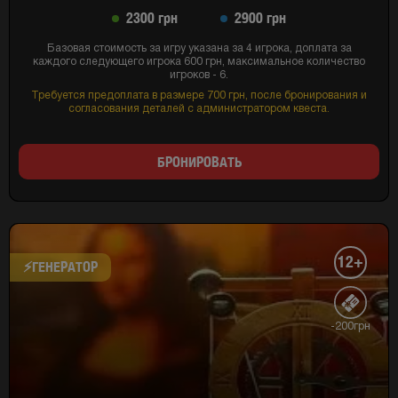
2300 грн
2900 грн
Базовая стоимость за игру указана за 4 игрока, доплата за
каждого следующего игрока 600 грн, максимальное количество
игроков - 6.
Требуется предоплата в размере 700 грн, после бронирования и
согласования деталей с администратором квеста.
БРОНИРОВАТЬ
12+
⚡​ГЕНЕРАТОР
-200грн