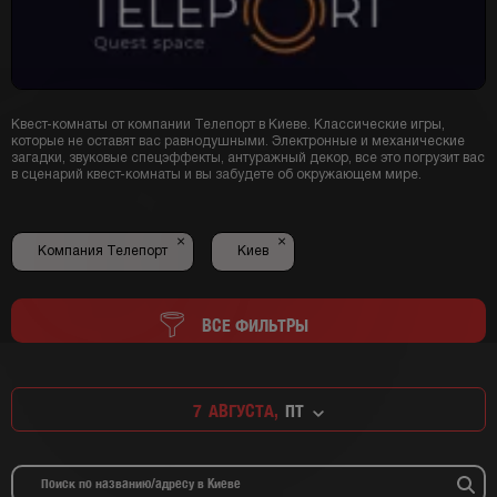
Квест-комнаты от компании Телепорт в Киеве. Классические игры,
которые не оставят вас равнодушными. Электронные и механические
загадки, звуковые спецэффекты, антуражный декор, все это погрузит вас
в сценарий квест-комнаты и вы забудете об окружающем мире.
×
×
Компания Телепорт
Киев
ВСЕ ФИЛЬТРЫ
7
АВГУСТА,
ПТ