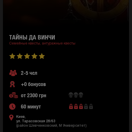
ТАЙНЫ ДА ВИНЧИ
Семейные квесты,
антуражные квесты
2-5 чел
+0 бонусов
от 2300 грн
60 минут
Киев,
ул. Тарасовская 28/63
(район Шевченковский, M Университет)