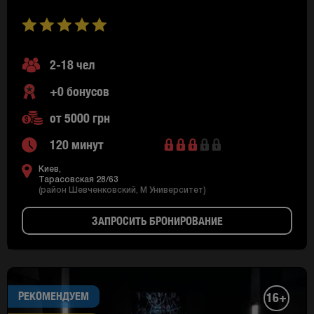
2-18 чел
+0 бонусов
от 5000 грн
120 минут
Киев,
Тарасовская 28/63
(район Шевченковский, M Университет)
ЗАПРОСИТЬ БРОНИРОВАНИЕ
РЕКОМЕНДУЕМ
16+