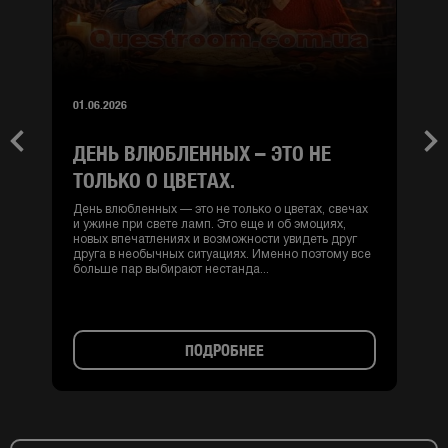
01.06.2026
ДЕНЬ ВЛЮБЛЕННЫХ – ЭТО НЕ
Previous
Nex
ТОЛЬКО О ЦВЕТАХ.
День влюбленных — это не только о цветах, свечах
и ужине при свете ламп. Это еще и об эмоциях,
новых впечатлениях и возможности увидеть друг
друга в необычных ситуациях. Именно поэтому все
больше пар выбирают нестанда...
ПОДРОБНЕЕ