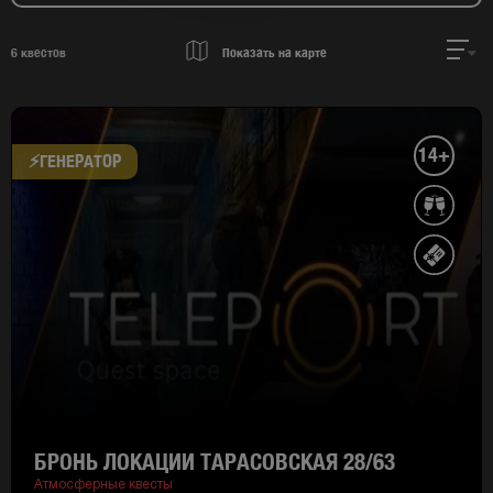
6
квестов
Показать на карте
14+
⚡​ГЕНЕРАТОР
БРОНЬ ЛОКАЦИИ ТАРАСОВСКАЯ 28/63
Атмосферные квесты