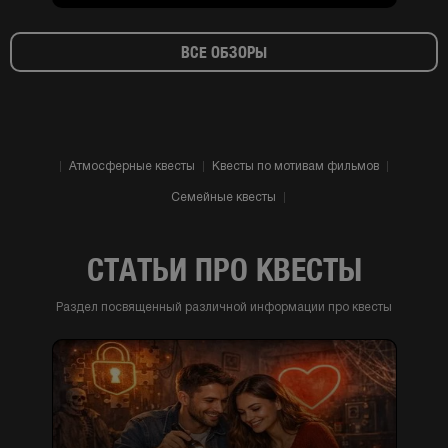
ВСЕ ОБЗОРЫ
Атмосферные квесты
Квесты по мотивам фильмов
Семейные квесты
СТАТЬИ ПРО КВЕСТЫ
Раздел посвященный различной информации про квесты