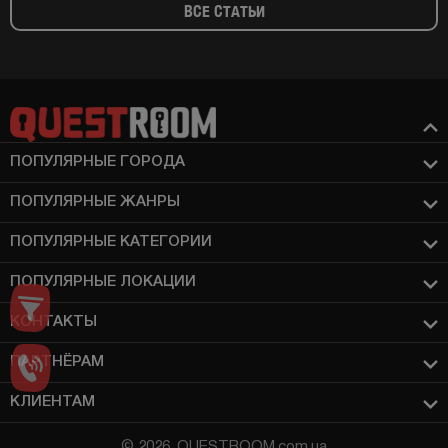
ВСЕ СТАТЬИ
ПОПУЛЯРНЫЕ ГОРОДА
ПОПУЛЯРНЫЕ ЖАНРЫ
ПОПУЛЯРНЫЕ КАТЕГОРИИ
ПОПУЛЯРНЫЕ ЛОКАЦИИ
КОНТАКТЫ
ПАРТНЁРАМ
КЛИЕНТАМ
© 2026, QUESTROOM.com.ua