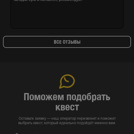
ВСЕ ОТЗЫВЫ
Поможем подобрать
квест
Оставьте заявку — наш оператор перезвонит и поможет
выбрать квест, который идеально подойдёт именно вам.