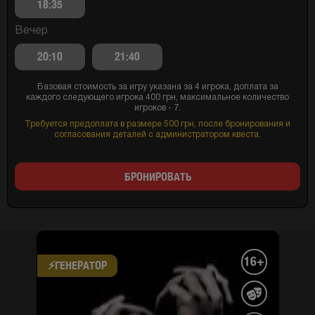
18:35
Вечер
20:10
21:40
Базовая стоимость за игру указана за 4 игрока, доплата за
каждого следующего игрока 400 грн, максимальное количество
игроков - 7.
Требуется предоплата в размере 500 грн, после бронирования и
согласования деталей с администратором квеста.
БРОНИРОВАТЬ
16+
⚡​ГЕНЕРАТОР