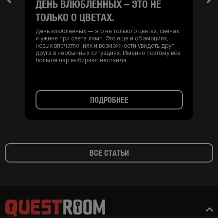
ДЕНЬ ВЛЮБЛЕННЫХ – ЭТО НЕ
Previous
Nex
ТОЛЬКО О ЦВЕТАХ.
День влюбленных — это не только о цветах, свечах
и ужине при свете ламп. Это еще и об эмоциях,
новых впечатлениях и возможности увидеть друг
друга в необычных ситуациях. Именно поэтому все
больше пар выбирают нестанда...
ПОДРОБНЕЕ
ВСЕ СТАТЬИ