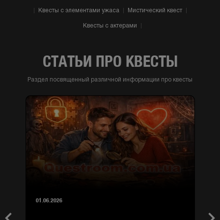
Квесты с элементами ужаса
Мистический квест
Квесты с актерами
СТАТЬИ ПРО КВЕСТЫ
Раздел посвященный различной информации про квесты
01.06.2026