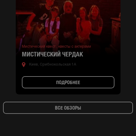
Мистический квест ,
квесты с актерами
МИСТИЧЕСКИЙ ЧЕРДАК
Киев, Срибнокольская 1А
ПОДРОБНЕЕ
ВСЕ ОБЗОРЫ