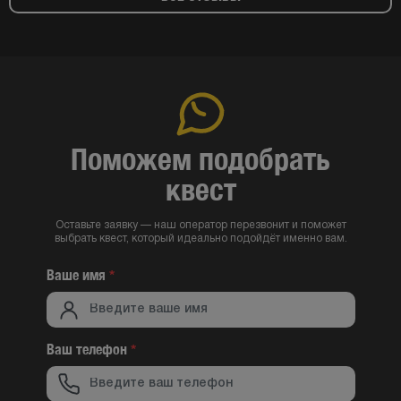
Поможем подобрать
квест
Оставьте заявку — наш оператор перезвонит и поможет
выбрать квест, который идеально подойдёт именно вам.
Ваше имя
*
Ваш телефон
*