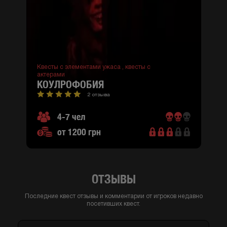
Квесты с элементами ужаса ,
квесты с
актерами
КОУЛРОФОБИЯ
2 отзыва
4-7 чел
от 1200 грн
ОТЗЫВЫ
Последние квест отзывы и комментарии от игроков недавно
посетивших квест.