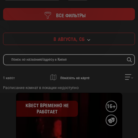
ВСЕ ФИЛЬТРЫ
8
АВГУСТА,
СБ
1
квест
Показать на карте
Расписание комнат в локации недоступно
КВЕСТ ВРЕМЕННО НЕ
16+
РАБОТАЕТ