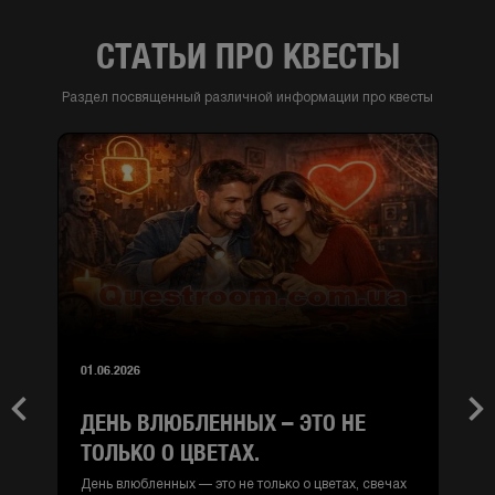
СТАТЬИ ПРО КВЕСТЫ
Раздел посвященный различной информации про квесты
01.06.2026
ДЕНЬ ВЛЮБЛЕННЫХ – ЭТО НЕ
Previous
Nex
ТОЛЬКО О ЦВЕТАХ.
День влюбленных — это не только о цветах, свечах