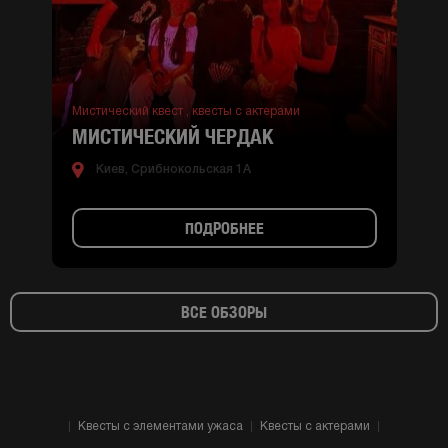
Мистический квест ,
квесты с актерами
МИСТИЧЕСКИЙ ЧЕРДАК
Киев, Срибнокольская 1А
ПОДРОБНЕЕ
ВСЕ ОБЗОРЫ
Квесты с элементами ужаса
Квесты с актерами