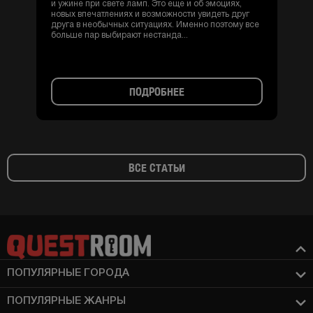
и ужине при свете ламп. Это еще и об эмоциях,
новых впечатлениях и возможности увидеть друг
друга в необычных ситуациях. Именно поэтому все
больше пар выбирают нестанда...
ПОДРОБНЕЕ
ВСЕ СТАТЬИ
ПОПУЛЯРНЫЕ ГОРОДА
ПОПУЛЯРНЫЕ ЖАНРЫ