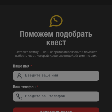
Поможем подобрать
квест
Оставьте заявку — наш оператор перезвонит и поможет
выбрать квест, который идеально подойдёт именно вам.
Ваше имя
*
Ваш телефон
*