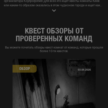
организатора Коулрофобия Для всех кто ищет квесты комнаты Киев
или каким-то образом оказались в этом чудесном городе и ищет как
...
КВЕСТ ОБЗОРЫ ОТ
ПРОВЕРЕННЫХ КОМАНД
Вы можете почитать обзоры квест комнат от команд, которые прошли
более 10-ти квестов.
ОБЗОР
03.08.2026