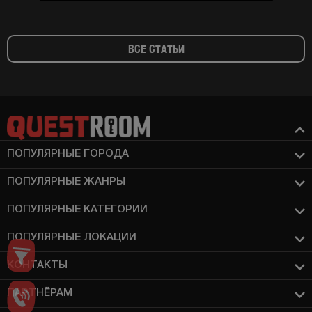
ВСЕ СТАТЬИ
ПОПУЛЯРНЫЕ ГОРОДА
ПОПУЛЯРНЫЕ ЖАНРЫ
ПОПУЛЯРНЫЕ КАТЕГОРИИ
ПОПУЛЯРНЫЕ ЛОКАЦИИ
КОНТАКТЫ
ПАРТНЁРАМ