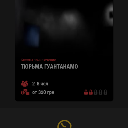
Квесты приключение
ТЮРЬМА ГУАНТАНАМО
2-6 чел
от 350 грн