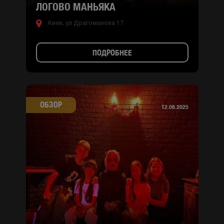
ЛОГОВО МАНЬЯКА
Киев, ул Драгоманова 17
ПОДРОБНЕЕ
ОБЗОР
12.08.2025