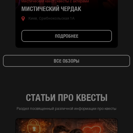
Мистический квест ,
квесты с актерами
МИСТИЧЕСКИЙ ЧЕРДАК
Киев, Срибнокольская 1А
ПОДРОБНЕЕ
ВСЕ ОБЗОРЫ
СТАТЬИ ПРО КВЕСТЫ
Раздел посвященный различной информации про квесты