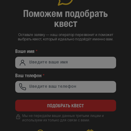
Поможем подобрать
квест
Оставьте заявку — наш оператор перезвонит и поможет
выбрать квест, который идеально подойдёт именно вам.
Ваше имя
*
Ваш телефон
*
ПОДОБРАТЬ КВЕСТ
Мы не передаём ваши данные третьим лицам и
используем их только для связи с вами.