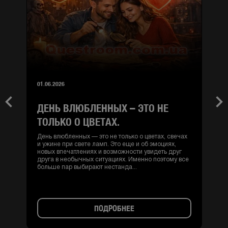
01.06.2026
ДЕНЬ ВЛЮБЛЕННЫХ – ЭТО НЕ
Previous
Nex
ТОЛЬКО О ЦВЕТАХ.
День влюбленных — это не только о цветах, свечах
и ужине при свете ламп. Это еще и об эмоциях,
новых впечатлениях и возможности увидеть друг
друга в необычных ситуациях. Именно поэтому все
больше пар выбирают нестанда...
ПОДРОБНЕЕ