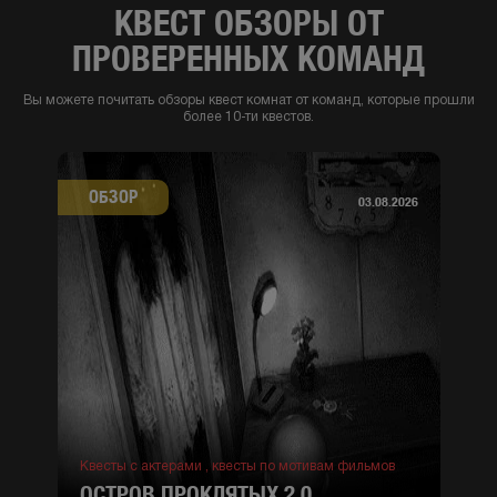
КВЕСТ ОБЗОРЫ ОТ
ПРОВЕРЕННЫХ КОМАНД
Вы можете почитать обзоры квест комнат от команд, которые прошли
более 10-ти квестов.
ОБЗОР
03.08.2026
Квесты с актерами ,
квесты по мотивам фильмов
ОСТРОВ ПРОКЛЯТЫХ 2.0