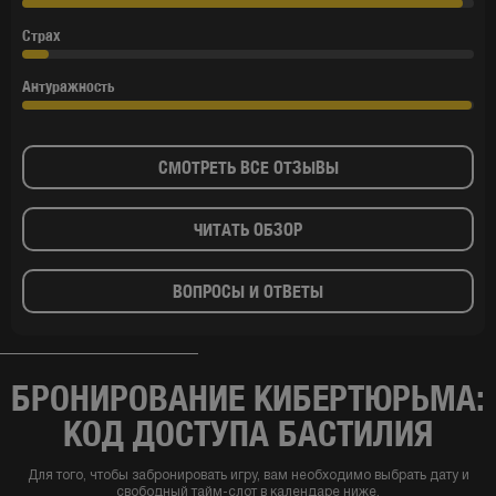
Страх
Антуражность
СМОТРЕТЬ ВСЕ ОТЗЫВЫ
ЧИТАТЬ ОБЗОР
ВОПРОСЫ И ОТВЕТЫ
БРОНИРОВАНИЕ КИБЕРТЮРЬМА:
КОД ДОСТУПА БАСТИЛИЯ
Для того, чтобы забронировать игру, вам необходимо выбрать дату и
свободный тайм-слот в календаре ниже.