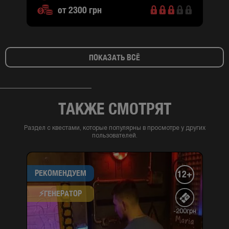
от 2300 грн
ПОКАЗАТЬ ВСЁ
ТАКЖЕ СМОТРЯТ
Раздел с квестами, которые популярны в просмотре у других
пользователей.
РЕКОМЕНДУЕМ
12+
⚡​ГЕНЕРАТОР
-200грн