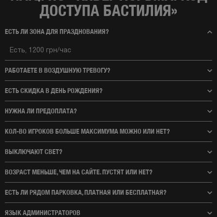
ДОСТУПА БАСТИЛИЯ»
ЕСТЬ ЛИ ЗОНА ДЛЯ ПРАЗДНОВАНИЯ?
Есть, 1200 грн/час
РАБОТАЕТЕ В ВОЗДУШНУЮ ТРЕВОГУ?
ЕСТЬ СКИДКА В ДЕНЬ РОЖДЕНИЯ?
НУЖНА ЛИ ПРЕДОПЛАТА?
КОЛ-ВО ИГРОКОВ БОЛЬШЕ МАКСИМУМА МОЖНО ИЛИ НЕТ?
ВЫКЛЮЧАЮТ СВЕТ?
ВОЗРАСТ МЕНЬШЕ, ЧЕМ НА САЙТЕ. ПУСТЯТ ИЛИ НЕТ?
ЕСТЬ ЛИ РЯДОМ ПАРКОВКА, ПЛАТНАЯ ИЛИ БЕСПЛАТНАЯ?
ЯЗЫК АДМИНИСТРАТОРОВ