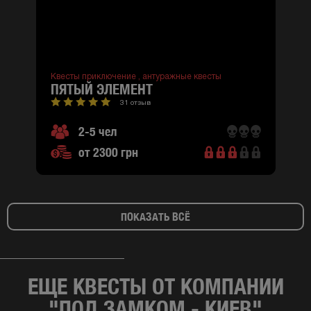
Квесты приключение ,
антуражные квесты
ПЯТЫЙ ЭЛЕМЕНТ
31 отзыв
2-5 чел
от 2300 грн
ПОКАЗАТЬ ВСЁ
ЕЩЕ КВЕСТЫ ОТ КОМПАНИИ
"ПОД ЗАМКОМ - КИЕВ"