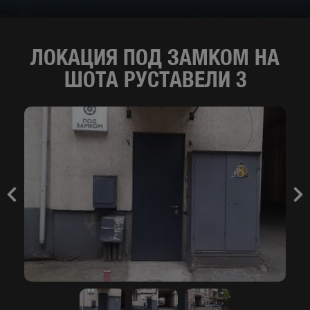
ЛОКАЦИЯ ПОД ЗАМКОМ НА
ШОТА РУСТАВЕЛИ 3
Previous
Nex