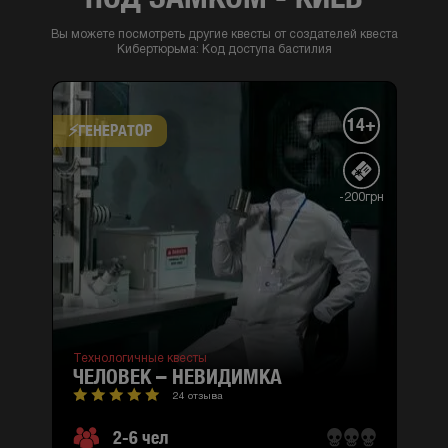
Вы можете посмотреть другие квесты от создателей квеста
Кибертюрьма: Код доступа бастилия
14+
⚡​ГЕНЕРАТОР
-200грн
Технологичные квесты
ЧЕЛОВЕК – НЕВИДИМКА
24 отзыва
2-6 чел