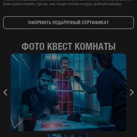
Вам нужно понять где вы, как сюда попали и куда пропали хакеры.
ОФОРМИТЬ ПОДАРОЧНЫЙ СЕРТИФИКАТ
ФОТО КВЕСТ КОМНАТЫ
Previous
Nex