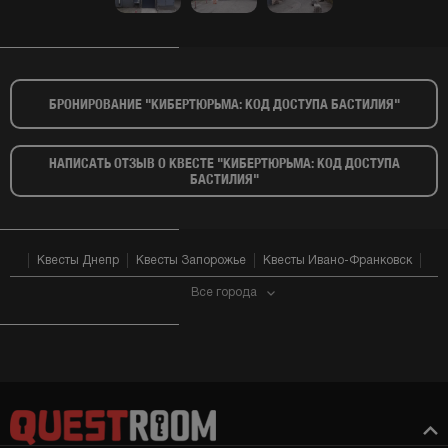
БРОНИРОВАНИЕ "КИБЕРТЮРЬМА: КОД ДОСТУПА БАСТИЛИЯ"​
НАПИСАТЬ ОТЗЫВ О КВЕСТЕ "КИБЕРТЮРЬМА: КОД ДОСТУПА
БАСТИЛИЯ"​
Квесты Днепр
Квесты Запорожье
Квесты Ивано-Франковск
Все города