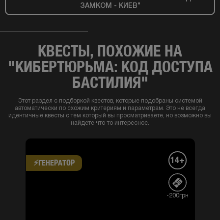
ЗАМКОМ - КИЕВ"
КВЕСТЫ, ПОХОЖИЕ НА
"КИБЕРТЮРЬМА: КОД ДОСТУПА
БАСТИЛИЯ"
Этот раздел с подборкой квестов, которые подобраны системой
автоматически по схожим критериям и параметрам. Это не всегда
идентичные квесты с тем который вы просматриваете, но возможно вы
найдете что-то интересное.
14+
⚡​ГЕНЕРАТОР
-200грн