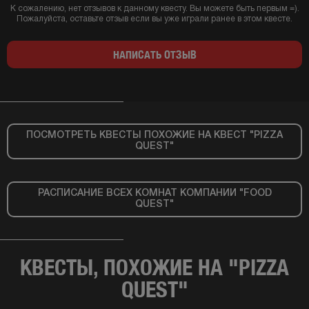
К сожалению, нет отзывов к данному квесту. Вы можете быть первым =).
Пожалуйста, оставьте отзыв если вы уже играли ранее в этом квесте.
НАПИСАТЬ ОТЗЫВ
ПОСМОТРЕТЬ КВЕСТЫ ПОХОЖИЕ НА КВЕСТ "PIZZA
QUEST"
РАСПИСАНИЕ ВСЕХ КОМНАТ КОМПАНИИ "FOOD
QUEST"
КВЕСТЫ, ПОХОЖИЕ НА "PIZZA
QUEST"