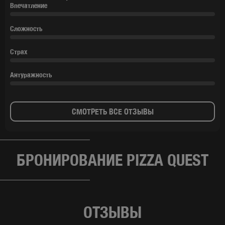
Впечатление
Сложность
Страх
Антуражность
СМОТРЕТЬ ВСЕ ОТЗЫВЫ
БРОНИРОВАНИЕ PIZZA QUEST
ОТЗЫВЫ