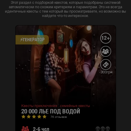
Этот раздел с подборкой квестов, которые подобраны системой
автоматически по схожим критериям и параметрам. Это не всегда
идентичные квесты с тем который вы просматриваете, но возможно вы
найдете что-то интересное.
12+
⚡​ГЕНЕРАТОР
-200грн
Квесты приключение ,
семейные квесты
20 000 ЛЬЕ ПОД ВОДОЙ
76 отзывов
2-6 чел