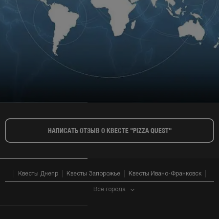
НАПИСАТЬ ОТЗЫВ О КВЕСТЕ "PIZZA QUEST"​
Квесты Днепр
Квесты Запорожье
Квесты Ивано-Франковск
Все города