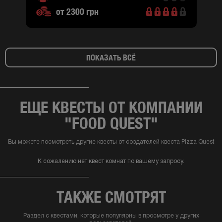
от 2300 грн
ПОКАЗАТЬ ВСЁ
ЕЩЕ КВЕСТЫ ОТ КОМПАНИИ
"FOOD QUEST"
Вы можете посмотреть другие квесты от создателей квеста Pizza Quest
К сожалению нет квест комнат по вашему запросу.
ТАКЖЕ СМОТРЯТ
Раздел с квестами, которые популярны в просмотре у других