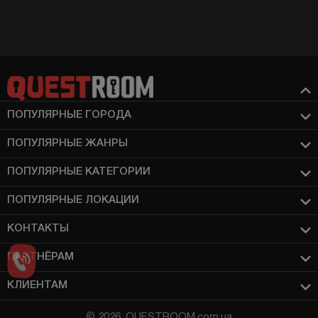
ПОПУЛЯРНЫЕ ГОРОДА
ПОПУЛЯРНЫЕ ЖАНРЫ
ПОПУЛЯРНЫЕ КАТЕГОРИИ
ПОПУЛЯРНЫЕ ЛОКАЦИИ
КОНТАКТЫ
ПАРТНЁРАМ
КЛИЕНТАМ
© 2026, QUESTROOM.com.ua