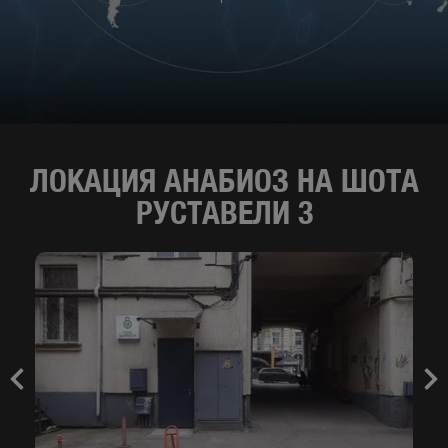
ЛОКАЦИЯ АНАБИОЗ НА ШОТА
РУСТАВЕЛИ 3
Previous
Nex