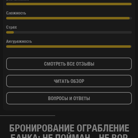
Сложность
Страх
Антуражность
СМОТРЕТЬ ВСЕ ОТЗЫВЫ
ЧИТАТЬ ОБЗОР
ВОПРОСЫ И ОТВЕТЫ
БРОНИРОВАНИЕ ОГРАБЛЕНИЕ
БАНКА: НЕ ПОЙМАН - НЕ ВОР