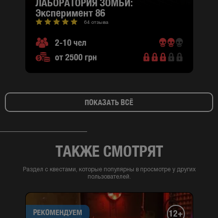
ЛАБОРАТОРИЯ ЗОМБИ:
эксперимент 86
64 отзыва
2-10 чел
от 2500 грн
ПОКАЗАТЬ ВСЁ
ТАКЖЕ СМОТРЯТ
Раздел с квестами, которые популярны в просмотре у других
пользователей.
РЕКОМЕНДУЕМ
12+