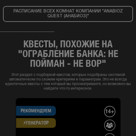
РАСПИСАНИЕ ВСЕХ КОМНАТ КОМПАНИИ "ANABIOZ
QUEST (АНАБИОЗ)"
КВЕСТЫ, ПОХОЖИЕ НА
"ОГРАБЛЕНИЕ БАНКА: НЕ
ПОЙМАН - НЕ ВОР"
Этот раздел с подборкой квестов, которые подобраны системой
автоматически по схожим критериям и параметрам. Это не всегда
идентичные квесты с тем который вы просматриваете, но возможно вы
найдете что-то интересное.
РЕКОМЕНДУЕМ
14+
⚡​ГЕНЕРАТОР