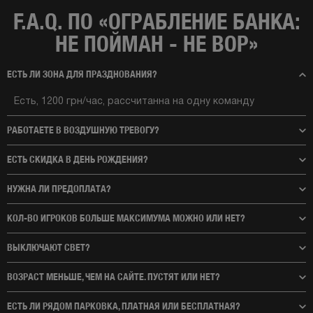
F.A.Q. ПО «ОГРАБЛЕНИЕ БАНКА:
НЕ ПОЙМАН - НЕ ВОР»
ЕСТЬ ЛИ ЗОНА ДЛЯ ПРАЗДНОВАНИЯ?
Есть, 1200 грн/час, рассчитанна на одну команду
РАБОТАЕТЕ В ВОЗДУШНУЮ ТРЕВОГУ?
ЕСТЬ СКИДКА В ДЕНЬ РОЖДЕНИЯ?
НУЖНА ЛИ ПРЕДОПЛАТА?
КОЛ-ВО ИГРОКОВ БОЛЬШЕ МАКСИМУМА МОЖНО ИЛИ НЕТ?
ВЫКЛЮЧАЮТ СВЕТ?
ВОЗРАСТ МЕНЬШЕ, ЧЕМ НА САЙТЕ. ПУСТЯТ ИЛИ НЕТ?
ЕСТЬ ЛИ РЯДОМ ПАРКОВКА, ПЛАТНАЯ ИЛИ БЕСПЛАТНАЯ?