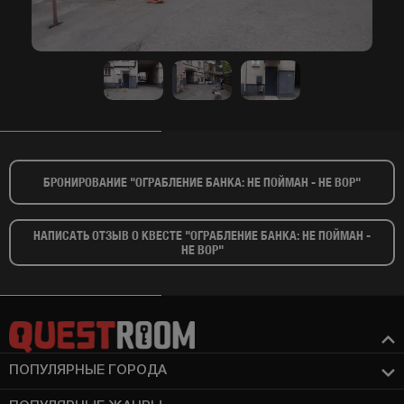
БРОНИРОВАНИЕ "ОГРАБЛЕНИЕ БАНКА: НЕ ПОЙМАН - НЕ ВОР"​
НАПИСАТЬ ОТЗЫВ О КВЕСТЕ "ОГРАБЛЕНИЕ БАНКА: НЕ ПОЙМАН -
НЕ ВОР"​
ПОПУЛЯРНЫЕ ГОРОДА