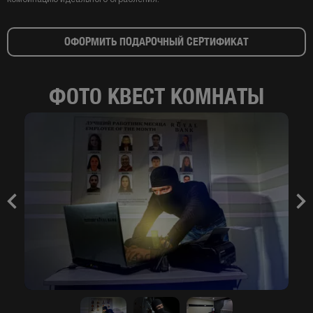
ОФОРМИТЬ ПОДАРОЧНЫЙ СЕРТИФИКАТ
ФОТО КВЕСТ КОМНАТЫ
Previous
Nex