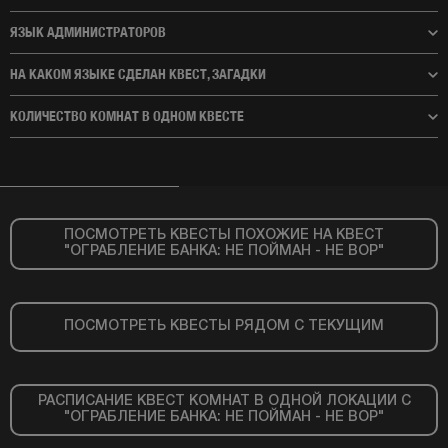
ЯЗЫК АДМИНИСТРАТОРОВ
НА КАКОМ ЯЗЫКЕ СДЕЛАН КВЕСТ, ЗАГАДКИ
КОЛИЧЕСТВО КОМНАТ В ОДНОМ КВЕСТЕ
ПОСМОТРЕТЬ КВЕСТЫ ПОХОЖИЕ НА КВЕСТ
"ОГРАБЛЕНИЕ БАНКА: НЕ ПОЙМАН - НЕ ВОР"
ПОСМОТРЕТЬ КВЕСТЫ РЯДОМ С ТЕКУЩИМ
РАСПИСАНИЕ КВЕСТ КОМНАТ В ОДНОЙ ЛОКАЦИИ С
"ОГРАБЛЕНИЕ БАНКА: НЕ ПОЙМАН - НЕ ВОР"