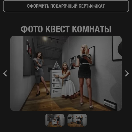
ОФОРМИТЬ ПОДАРОЧНЫЙ СЕРТИФИКАТ
ФОТО КВЕСТ КОМНАТЫ
Previous
Nex