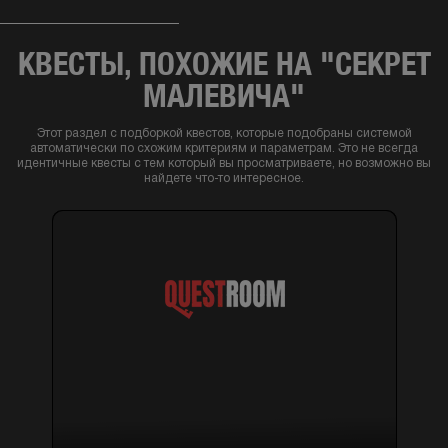
КВЕСТЫ, ПОХОЖИЕ НА "СЕКРЕТ
МАЛЕВИЧА"
Этот раздел с подборкой квестов, которые подобраны системой
автоматически по схожим критериям и параметрам. Это не всегда
идентичные квесты с тем который вы просматриваете, но возможно вы
найдете что-то интересное.
12+