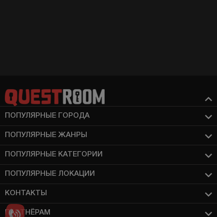
ПОПУЛЯРНЫЕ ГОРОДА
ПОПУЛЯРНЫЕ ЖАНРЫ
ПОПУЛЯРНЫЕ КАТЕГОРИИ
ПОПУЛЯРНЫЕ ЛОКАЦИИ
КОНТАКТЫ
ПАРТНЁРАМ