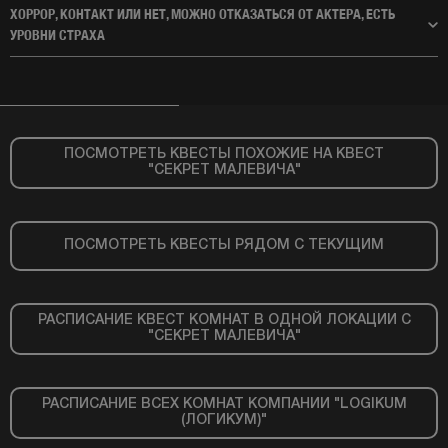
ХОРРОР, КОНТАКТ ИЛИ НЕТ, МОЖНО ОТКАЗАТЬСЯ ОТ АКТЕРА, ЕСТЬ
УРОВНИ СТРАХА
ПОСМОТРЕТЬ КВЕСТЫ ПОХОЖИЕ НА КВЕСТ
"СЕКРЕТ МАЛЕВИЧА"
ПОСМОТРЕТЬ КВЕСТЫ РЯДОМ С ТЕКУЩИМ
РАСПИСАНИЕ КВЕСТ КОМНАТ В ОДНОЙ ЛОКАЦИИ С
"СЕКРЕТ МАЛЕВИЧА"
РАСПИСАНИЕ ВСЕХ КОМНАТ КОМПАНИИ "LOGIKUM
(ЛОГИКУМ)"