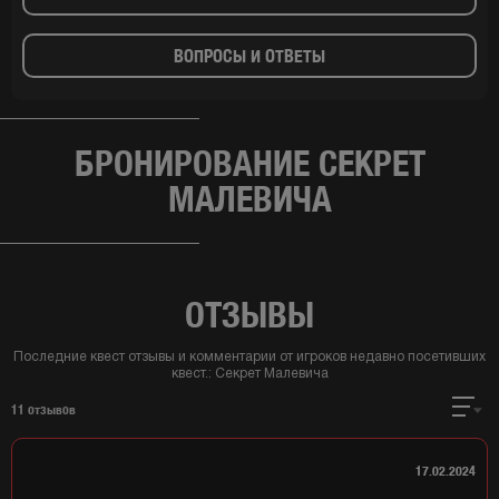
ВОПРОСЫ И ОТВЕТЫ
БРОНИРОВАНИЕ СЕКРЕТ
МАЛЕВИЧА
ОТЗЫВЫ
Последние квест отзывы и комментарии от игроков недавно посетивших
квест.:
Секрет Малевича
11
отзывов
17.02.2024