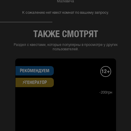
К сожалению нет квест комнат по вашему запросу.
ТАКЖЕ СМОТРЯТ
Раздел с квестами, которые популярны в просмотре у других
пользователей.
РЕКОМЕНДУЕМ
12+
⚡​ГЕНЕРАТОР
-200грн