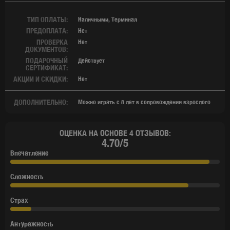
ТИП ОПЛАТЫ:
Наличными, Терминал
ПРЕДОПЛАТА:
Нет
ПРОВЕРКА
Нет
ДОКУМЕНТОВ:
ПОДАРОЧНЫЙ
Действует
СЕРТИФИКАТ:
АКЦИИ И СКИДКИ:
Нет
ДОПОЛНИТЕЛЬНО:
Можно играть с 8 лет в сопровождении взрослого
ОЦЕНКА НА ОСНОВЕ 4 ОТЗЫВОВ:
4.70/5
Впечатление
Сложность
Страх
Антуражность