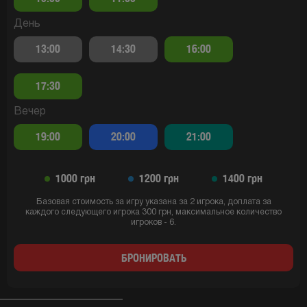
День
13:00
14:30
16:00
17:30
Вечер
19:00
20:00
21:00
1000 грн
1200 грн
1400 грн
Базовая стоимость за игру указана за 2 игрока, доплата за
каждого следующего игрока 300 грн, максимальное количество
игроков - 6.
БРОНИРОВАТЬ