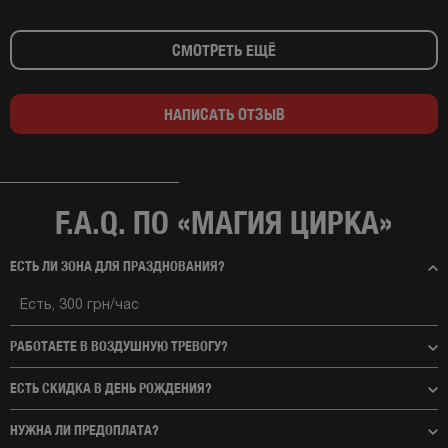
СМОТРЕТЬ ЕЩЁ
НАПИСАТЬ ОТЗЫВ
F.A.Q. ПО «МАГИЯ ЦИРКА»
ЕСТЬ ЛИ ЗОНА ДЛЯ ПРАЗДНОВАНИЯ?
Есть, 300 грн/час
РАБОТАЕТЕ В ВОЗДУШНУЮ ТРЕВОГУ?
ЕСТЬ СКИДКА В ДЕНЬ РОЖДЕНИЯ?
НУЖНА ЛИ ПРЕДОПЛАТА?