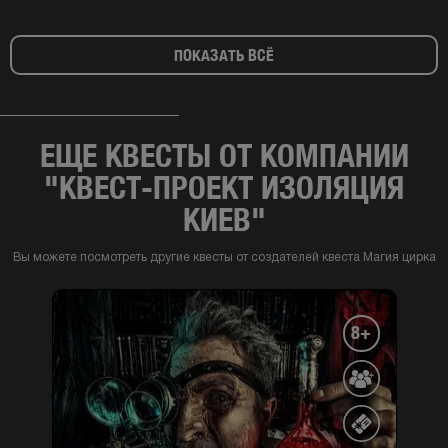
ПОКАЗАТЬ ВСЁ
ЕЩЕ КВЕСТЫ ОТ КОМПАНИИ
"КВЕСТ-ПРОЕКТ ИЗОЛЯЦИЯ
КИЕВ"
Вы можете посмотреть другие квесты от создателей квеста Магия цирка
8+