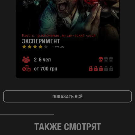
Квесты приключение ,
мистический квест
ЭКСПЕРИМЕНТ
1 отзыв
2-6 чел
от 700 грн
ПОКАЗАТЬ ВСЁ
ТАКЖЕ СМОТРЯТ