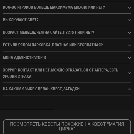
КОЛ-ВО ИГРОКОВ БОЛЬШЕ МАКСИМУМА МОЖНО ИЛИ НЕТ?
ВЫКЛЮЧАЮТ СВЕТ?
ВОЗРАСТ МЕНЬШЕ, ЧЕМ НА САЙТЕ. ПУСТЯТ ИЛИ НЕТ?
ЕСТЬ ЛИ РЯДОМ ПАРКОВКА, ПЛАТНАЯ ИЛИ БЕСПЛАТНАЯ?
МОВА АДМІНІСТРАТОРІВ
ХОРРОР, КОНТАКТ ИЛИ НЕТ, МОЖНО ОТКАЗАТЬСЯ ОТ АКТЕРА, ЕСТЬ
УРОВНИ СТРАХА
НА КАКОМ ЯЗЫКЕ СДЕЛАН КВЕСТ, ЗАГАДКИ
ПОСМОТРЕТЬ КВЕСТЫ ПОХОЖИЕ НА КВЕСТ "МАГИЯ
ЦИРКА"