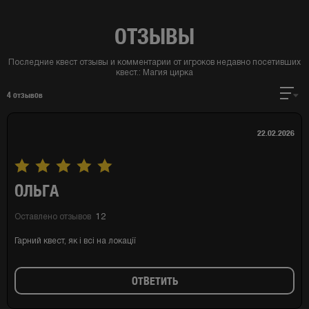
ОТЗЫВЫ
Последние квест отзывы и комментарии от игроков недавно посетивших
квест.:
Магия цирка
4
отзывов
22.02.2026
ОЛЬГА
Оставлено отзывов
12
Гарний квест, як і всі на локації
ОТВЕТИТЬ