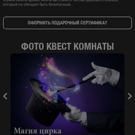
ограниченное время, иначе вы станете частью циркового номера,
который не обещает быть безопасным...
ОФОРМИТЬ ПОДАРОЧНЫЙ СЕРТИФИКАТ
ФОТО КВЕСТ КОМНАТЫ
Previous
Nex