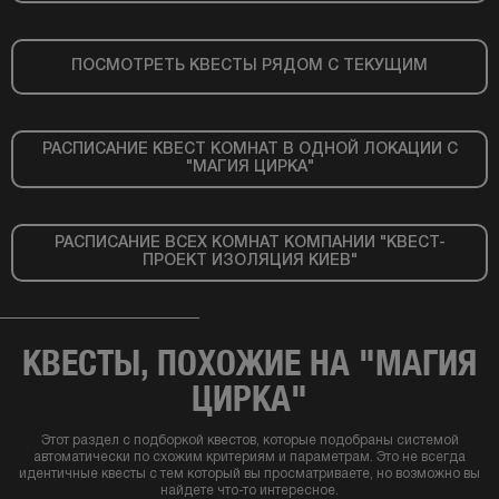
ПОСМОТРЕТЬ КВЕСТЫ РЯДОМ С ТЕКУЩИМ
РАСПИСАНИЕ КВЕСТ КОМНАТ В ОДНОЙ ЛОКАЦИИ С
"МАГИЯ ЦИРКА"
РАСПИСАНИЕ ВСЕХ КОМНАТ КОМПАНИИ "КВЕСТ-
ПРОЕКТ ИЗОЛЯЦИЯ КИЕВ"
КВЕСТЫ, ПОХОЖИЕ НА "МАГИЯ
ЦИРКА"
Этот раздел с подборкой квестов, которые подобраны системой
автоматически по схожим критериям и параметрам. Это не всегда
идентичные квесты с тем который вы просматриваете, но возможно вы
найдете что-то интересное.