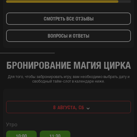
СМОТРЕТЬ ВСЕ ОТЗЫВЫ
ВОПРОСЫ И ОТВЕТЫ
БРОНИРОВАНИЕ МАГИЯ ЦИРКА
Для того, чтобы забронировать игру, вам необходимо выбрать дату и
свободный тайм-слот в календаре ниже.
8
АВГУСТА,
СБ
Утро
10:00
11:30