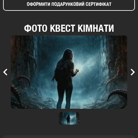
ОФОРМИТИ ПОДАРУНКОВИЙ СЕРТИФІКАТ
ФОТО КВЕСТ КІМНАТИ
Previous
Nex