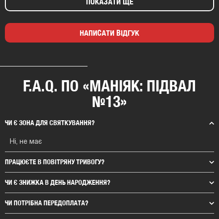
ПОКАЗАТИ ЩЕ
НАПИСАТИ ВІДГУК
F.A.Q. ПО «МАНІЯК: ПІДВАЛ
№13»
ЧИ Є ЗОНА ДЛЯ СВЯТКУВАННЯ?
Ні, не має
ПРАЦЮЄТЕ В ПОВІТРЯНУ ТРИВОГУ?
ЧИ Є ЗНИЖКА В ДЕНЬ НАРОДЖЕННЯ?
ЧИ ПОТРІБНА ПЕРЕДОПЛАТА?