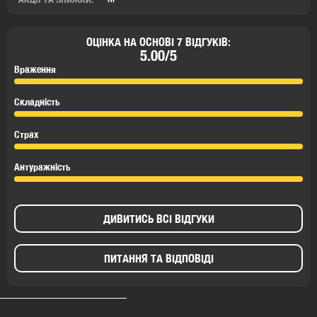
ОЦІНКА НА ОСНОВІ 7 ВІДГУКІВ:
5.00/5
Враження
Складність
Страх
Антуражність
ДИВИТИСЬ ВСІ ВІДГУКИ
ПИТАННЯ ТА ВІДПОВІДІ