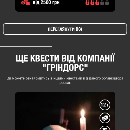
від 2500 грн
ПЕРЕГЛЯНУТИ ВСІ
ЩЕ КВЕСТИ ВІД КОМПАНІЇ
"ГРІНДОРС"
Ви можете ознайомитись з іншими квестами від даного організатора
розваг.
12+