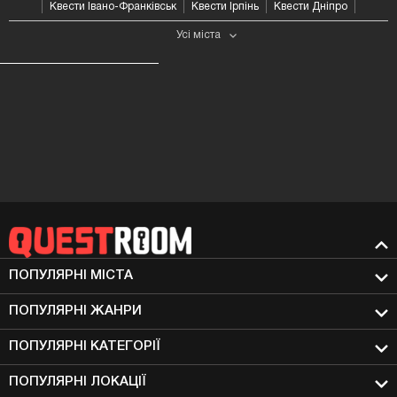
Квести Івано-Франківськ
Квести Ірпінь
Квести Дніпро
Усі мiста
ПОПУЛЯРНІ МIСТА
ПОПУЛЯРНІ ЖАНРИ
ПОПУЛЯРНІ КАТЕГОРІЇ
ПОПУЛЯРНІ ЛОКАЦІЇ