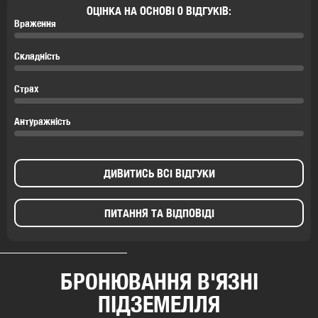
ОЦІНКА НА ОСНОВІ 0 ВІДГУКІВ:
Враження
Складність
Страх
Антуражність
ДИВИТИСЬ ВСІ ВІДГУКИ
ПИТАННЯ ТА ВІДПОВІДІ
БРОНЮВАННЯ В'ЯЗНІ
ПІДЗЕМЕЛЛЯ