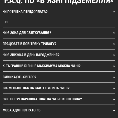
ЧИ ПОТРІБНА ПЕРЕДОПЛАТА?
ні
ЧИ Є ЗОНА ДЛЯ СВЯТКУВАННЯ?
ПРАЦЮЄТЕ В ПОВІТРЯНУ ТРИВОГУ?
ЧИ Є ЗНИЖКА В ДЕНЬ НАРОДЖЕННЯ?
К-ТЬ ГРАВЦІВ БІЛЬШЕ МАКСИМУМА МОЖНА ЧИ НІ?
ВИМИКАЮТЬ СВІТЛО?
ВІК МЕНЬШЕ НІЖ НА САЙТІ. ПУСТЯТЬ ЧИ НІ
?
ЧИ Є ПОРУЧ ПАРКОВКА, ПЛАТНА ЧИ БЕЗКОШТОВНА?
МОВА АДМІНІСТРАТОРІВ