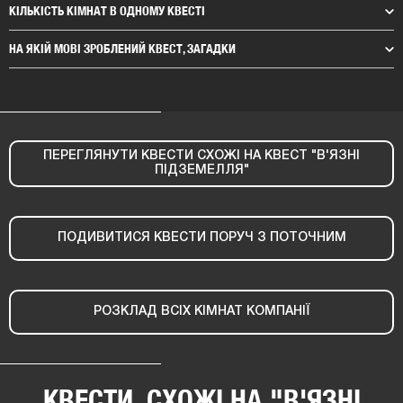
КІЛЬКІСТЬ КІМНАТ В ОДНОМУ КВЕСТІ
НА ЯКІЙ МОВІ ЗРОБЛЕНИЙ КВЕСТ, ЗАГАДКИ
ПЕРЕГЛЯНУТИ КВЕСТИ СХОЖІ НА КВЕСТ "В'ЯЗНІ
ПІДЗЕМЕЛЛЯ"
ПОДИВИТИСЯ КВЕСТИ ПОРУЧ З ПОТОЧНИМ
РОЗКЛАД ВСІХ КІМНАТ КОМПАНІЇ
КВЕСТИ, СХОЖІ НА "В'ЯЗНІ