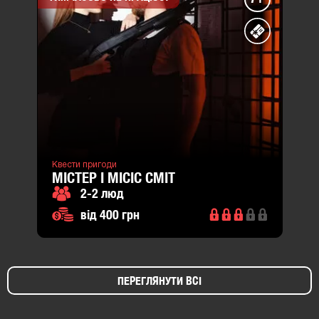
Квести пригоди
МІСТЕР І МІСІС СМІТ
2-2 люд
від 400 грн
ПЕРЕГЛЯНУТИ ВСІ