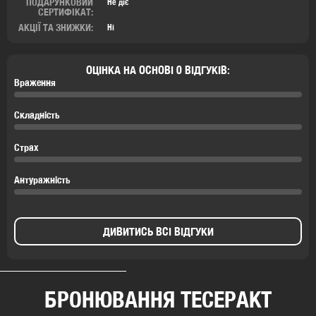
ПОДАРУНКОВИЙ
Не діє
СЕРТИФІКАТ:
АКЦІЇ ТА ЗНИЖКИ:
Ні
ОЦІНКА НА ОСНОВІ 0 ВІДГУКІВ:
Враження
Складність
Страх
Антуражність
ДИВИТИСЬ ВСІ ВІДГУКИ
БРОНЮВАННЯ ТЕСЕРАКТ