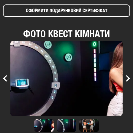
ОФОРМИТИ ПОДАРУНКОВИЙ СЕРТИФІКАТ
ФОТО КВЕСТ КІМНАТИ
Previous
Nex