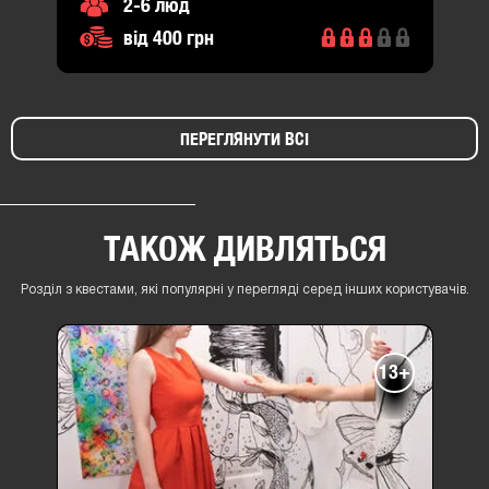
2-6 люд
від 400 грн
ПЕРЕГЛЯНУТИ ВСІ
ТАКОЖ ДИВЛЯТЬСЯ
Розділ з квестами, які популярні у перегляді серед інших користувачів.
13+