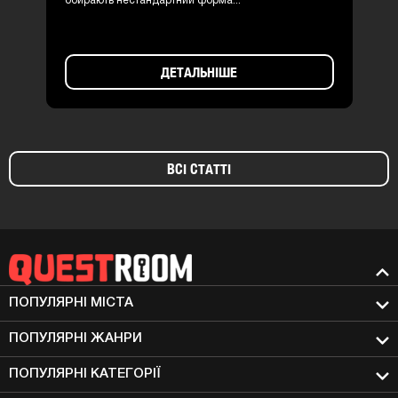
обирають нестандартний форма...
ДЕТАЛЬНІШЕ
ВСІ СТАТТІ
ПОПУЛЯРНІ МIСТА
ПОПУЛЯРНІ ЖАНРИ
ПОПУЛЯРНІ КАТЕГОРІЇ