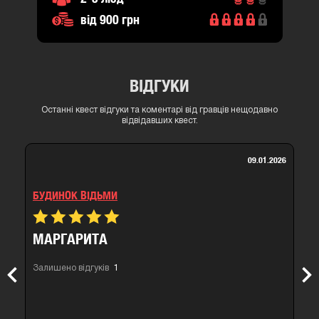
від 900 грн
ВІДГУКИ
Останні квест відгуки та коментарі від гравців нещодавно
відвідавших квест.
09.01.2026
БУДИНОК ВІДЬМИ
МАРГАРИТА
Залишено відгуків
1
Previous
Nex