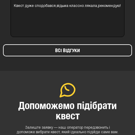
Квест дуже сподобався,відьма классно лякала,рекомендую!
ВСІ ВІДГУКИ
Допоможемо підібрати
квест
Залиште заявку — наш оператор передзвонить і
допоможе вибрати квест, який ідеально підійде саме вам.