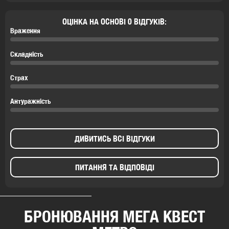
ОЦІНКА НА ОСНОВІ 0 ВІДГУКІВ:
Враження
Складність
Страх
Антуражність
ДИВИТИСЬ ВСІ ВІДГУКИ
ПИТАННЯ ТА ВІДПОВІДІ
БРОНЮВАННЯ МЕГА КВЕСТ