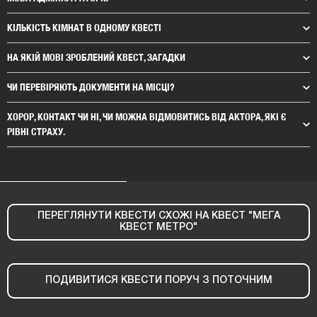
КІЛЬКІСТЬ КІМНАТ В ОДНОМУ КВЕСТІ
НА ЯКІЙ МОВІ ЗРОБЛЕНИЙ КВЕСТ, ЗАГАДКИ
ЧИ ПЕРЕВІРЯЮТЬ ДОКУМЕНТИ НА МІСЦІ?
ХОРОР, КОНТАКТ ЧИ НІ, ЧИ МОЖНА ВІДМОВИТИСЬ ВІД АКТОРА, ЯКІ Є
РІВНІ СТРАХУ.
ПЕРЕГЛЯНУТИ КВЕСТИ СХОЖІ НА КВЕСТ "МЕГА
КВЕСТ МЕТРО"
ПОДИВИТИСЯ КВЕСТИ ПОРУЧ З ПОТОЧНИМ