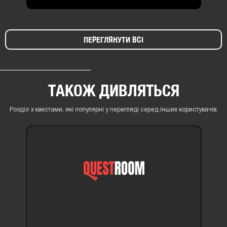
ПЕРЕГЛЯНУТИ ВСІ
ТАКОЖ ДИВЛЯТЬСЯ
Розділ з квестами, які популярні у перегляді серед інших користувачів.
12+