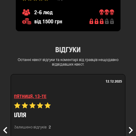
2-6 люд
від 1500 грн
ВІДГУКИ
Останні квест відгуки та коментарі від гравців нещодавно
відвідавших квест.
12.12.2025
ПЯТНИЦЯ, 13-ТЕ
ІЛЛЯ
Залишено відгуків
2
Previous
Nex