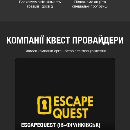
Враховуємо вік, кількість
Підкажемо акції та
гравців і досвід
спеціальні пропозиції
КОМПАНІЇ КВЕСТ ПРОВАЙДЕРИ
Список компаній організаторів та творців квестів
ESCAPEQUEST (ІВ-ФРАНКІВСЬК)