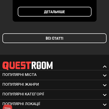
ДЕТАЛЬНІШЕ
ВСІ СТАТТІ
ПОПУЛЯРНІ МIСТА
ПОПУЛЯРНІ ЖАНРИ
ПОПУЛЯРНІ КАТЕГОРІЇ
ПОПУЛЯРНІ ЛОКАЦІЇ