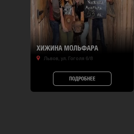
ХИЖИНА МОЛЬФАРА
Львов, ул. Гоголя 6/8
ПОДРОБНЕЕ