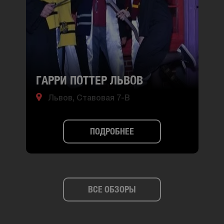
ГАРРИ ПОТТЕР ЛЬВОВ
Львов, Ставовая 7-В
ПОДРОБНЕЕ
ВСЕ ОБЗОРЫ