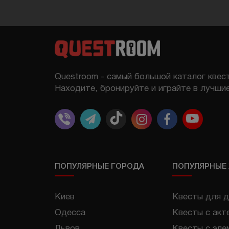
Questroom - самый большой каталог квест
Находите, бронируйте и играйте в лучшие
ПОПУЛЯРНЫЕ ГОРОДА
ПОПУЛЯРНЫЕ
Киев
Квесты для д
Одесса
Квесты с акт
Львов
Квесты с эле