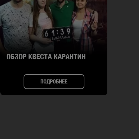
ОБЗОР КВЕСТА КАРАНТИН
ПОДРОБНЕЕ