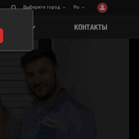
Выберите город
Ru
ИГРОКОВ
КОНТАКТЫ