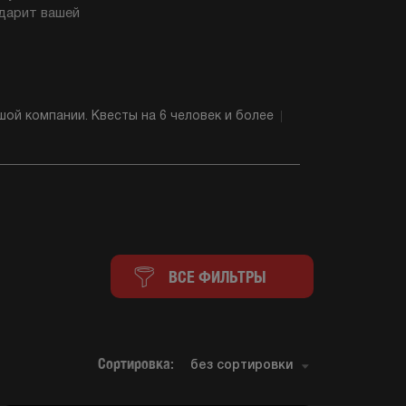
одарит вашей
ой компании. Квесты на 6 человек и более
ВСЕ ФИЛЬТРЫ
Сортировка: