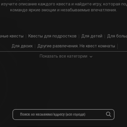
 изучите описание каждого квеста и найдите игру, которая п
команде яркие эмоции и незабываемые впечатления.
шные квесты
Квесты для подростков
Для детей
Для больш
Для двоих
Другие развлечения. Не квест комнаты
Показать все категории