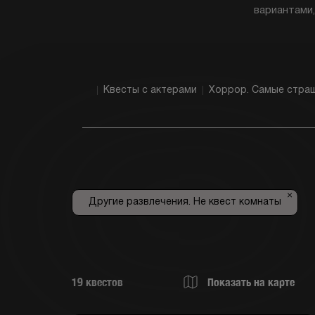
вариантами,
Квесты с актерами
Хоррор. Самые стра
×
Другие развлечения. Не квест комнаты
19
квестов
Показать на карте