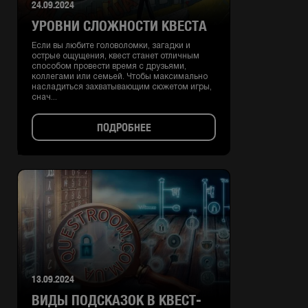
24.09.2024
УРОВНИ СЛОЖНОСТИ КВЕСТА
Если вы любите головоломки, загадки и
острые ощущения, квест станет отличным
способом провести время с друзьями,
коллегами или семьей. Чтобы максимально
насладиться захватывающим сюжетом игры,
снач...
ПОДРОБНЕЕ
13.09.2024
ВИДЫ ПОДСКАЗОК В КВЕСТ-