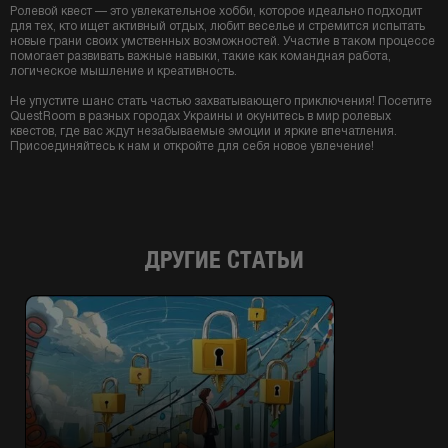
Ролевой квест — это увлекательное хобби, которое идеально подходит
для тех, кто ищет активный отдых, любит веселье и стремится испытать
новые грани своих умственных возможностей. Участие в таком процессе
помогает развивать важные навыки, такие как командная работа,
логическое мышление и креативность.
Не упустите шанс стать частью захватывающего приключения! Посетите
QuestRoom в разных городах Украины и окунитесь в мир ролевых
квестов, где вас ждут незабываемые эмоции и яркие впечатления.
Присоединяйтесь к нам и откройте для себя новое увлечение!
ДРУГИЕ СТАТЬИ