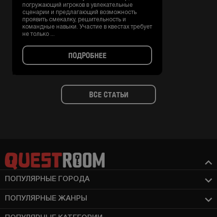
погружающий игроков в увлекательные
сценарии и предлагающий возможность
проявить смекалку, решительность и
командные навыки. Участие в квестах требует
не только ...
ПОДРОБНЕЕ
ВСЕ СТАТЬИ
ПОПУЛЯРНЫЕ ГОРОДА
ПОПУЛЯРНЫЕ ЖАНРЫ