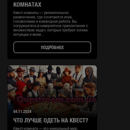
КОМНАТАХ
Квест-комнаты — увлекательное
развлечение, где сочетаются игра,
головоломки и командная работа. Вы
погружаетесь в невероятное приключение с
множеством задач, которые требуют логики,
интуиции и вним...
ПОДРОБНЕЕ
04.11.2024
ЧТО ЛУЧШЕ ОДЕТЬ НА КВЕСТ?
Квест-комната — это уникальный мир,