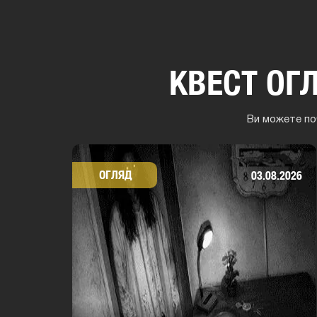
КВЕСТ ОГ
Ви можете поч
ОГЛЯД
03.08.2026