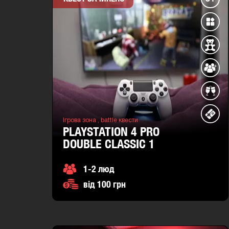
Ігрова зона ,
battle квести
PLAYSTATION 4 PRO
DOUBLE CLASSIC 1
1-2 люд
від 100 грн