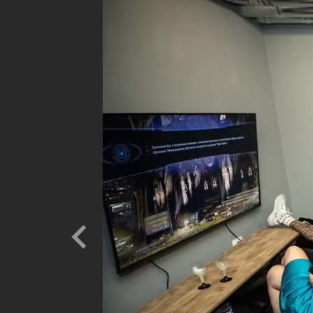
Previous