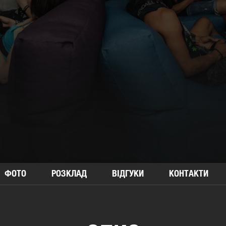
ФОТО
РОЗКЛАД
ВІДГУКИ
КОНТАКТИ