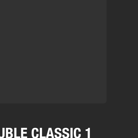
BLE CLASSIC 1