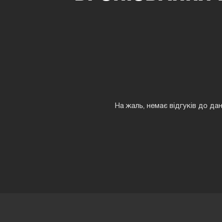
На жаль, немає відгуків до да