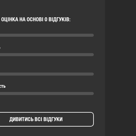
ОЦІНКА НА ОСНОВІ 0 ВІДГУКІВ:
ь
сть
ДИВИТИСЬ ВСІ ВІДГУКИ