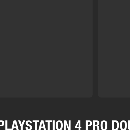
LAYSTATION 4 PRO DOU