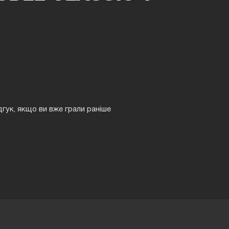
дгук, якщо ви вже грали раніше