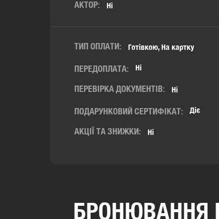
АКТОР:
Ні
ТИП ОПЛАТИ:
Готівкою, На картку
Ні
ПЕРЕДОПЛАТА:
ПЕРЕВІРКА ДОКУМЕНТІВ:
Ні
Діє
ПОДАРУНКОВИЙ СЕРТИФІКАТ:
АКЦІЇ ТА ЗНИЖКИ:
Ні
БРОНЮВАННЯ P